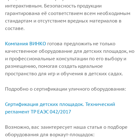
интерактивным. Безопасность продукции
гарантирована её соответствием всем необходимым
стандартам и отсутствием вредных материалов в
составе.
Компания ВИНКО
готова предложить не только
качественное оборудование для детских площадок, но
и профессиональные консультации по его выбору и
размещению, помогая создать идеальное
пространство для игр и обучения в детских садах.
Подробно о сертификации уличного оборудования:
Сертификация детских площадок. Технический
регламент ТР ЕАЭС 042/2017
Возможно, вас заинтересует наша статья о подборе
оборудования для воркаут-площадок: