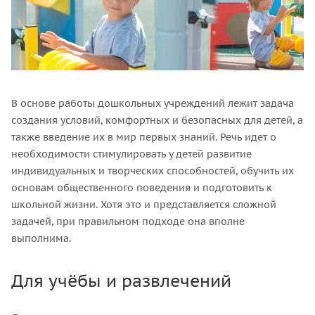
В основе работы дошкольных учреждений лежит задача
создания условий, комфортных и безопасных для детей, а
также введение их в мир первых знаний. Речь идет о
необходимости стимулировать у детей развитие
индивидуальных и творческих способностей, обучить их
основам общественного поведения и подготовить к
школьной жизни. Хотя это и представляется сложной
задачей, при правильном подходе она вполне
выполнима.
Для учёбы и развлечений