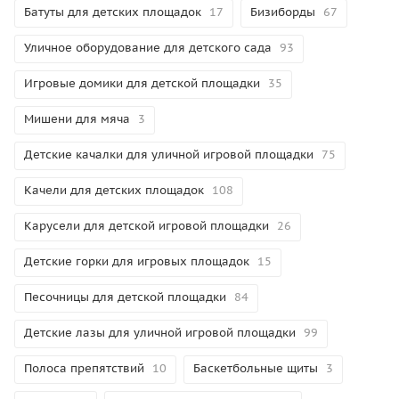
Батуты для детских площадок
17
Бизиборды
67
Уличное оборудование для детского сада
93
Игровые домики для детской площадки
35
Мишени для мяча
3
Детские качалки для уличной игровой площадки
75
Качели для детских площадок
108
Карусели для детской игровой площадки
26
Детские горки для игровых площадок
15
Песочницы для детской площадки
84
Детские лазы для уличной игровой площадки
99
Полоса препятствий
10
Баскетбольные щиты
3