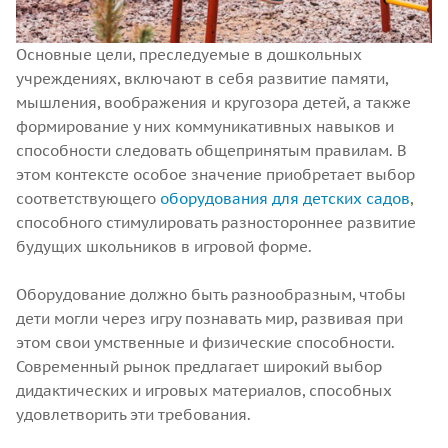
Основные цели, преследуемые в дошкольных
учреждениях, включают в себя развитие памяти,
мышления, воображения и кругозора детей, а также
формирование у них коммуникативных навыков и
способности следовать общепринятым правилам. В
этом контексте особое значение приобретает выбор
соответствующего
оборудования для детских садов
,
способного стимулировать разностороннее развитие
будущих школьников в игровой форме.
Оборудование должно быть разнообразным, чтобы
дети могли через игру познавать мир, развивая при
этом свои умственные и физические способности.
Современный рынок предлагает широкий выбор
дидактических и игровых материалов, способных
удовлетворить эти требования.