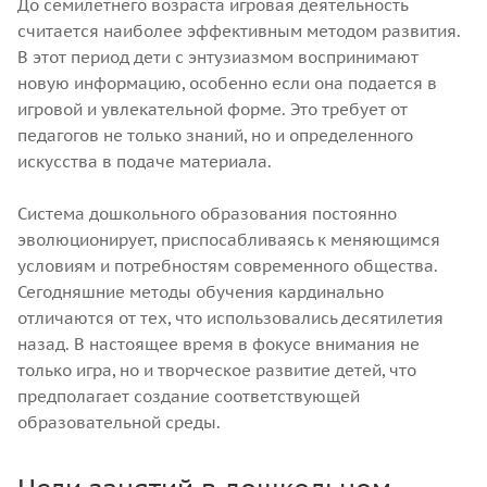
До семилетнего возраста игровая деятельность
считается наиболее эффективным методом развития.
В этот период дети с энтузиазмом воспринимают
новую информацию, особенно если она подается в
игровой и увлекательной форме. Это требует от
педагогов не только знаний, но и определенного
искусства в подаче материала.
Система дошкольного образования постоянно
эволюционирует, приспосабливаясь к меняющимся
условиям и потребностям современного общества.
Сегодняшние методы обучения кардинально
отличаются от тех, что использовались десятилетия
назад. В настоящее время в фокусе внимания не
только игра, но и творческое развитие детей, что
предполагает создание соответствующей
образовательной среды.