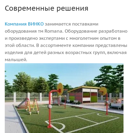
Современные решения
Компания ВИНКО
занимается поставками
оборудования тм Romana. Оборудование разработано
и произведено экспертами с многолетним опытом в
этой области. В ассортименте компании представлены
изделия для детей разных возрастных групп, включая
малышей.