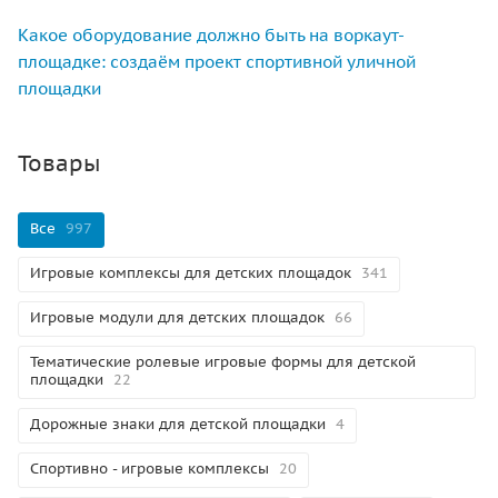
Какое оборудование должно быть на воркаут-
площадке: создаём проект спортивной уличной
площадки
Товары
Все
997
Игровые комплексы для детских площадок
341
Игровые модули для детских площадок
66
Тематические ролевые игровые формы для детской
площадки
22
Дорожные знаки для детской площадки
4
Спортивно - игровые комплексы
20