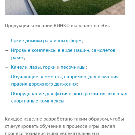
Продукция компании ВИНКО включает в себя:
Яркие домики различных форм
;
Игровые комплексы в виде машин, самолетов,
ракет
;
Качели
,
лазы
,
горки
и
песочницы
;
Обучающие элементы, например, для изучения
правил дорожного движения
;
Оборудование для физического развития, включая
спортивные комплексы
.
Каждое изделие разработано таким образом, чтобы
стимулировать обучение в процессе игры, делая
процесс познания мира увлекательным и