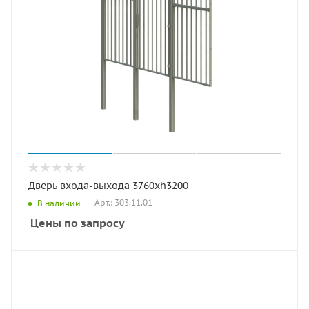
Дверь входа-выхода 3760хh3200
Арт.: 303.11.01
В наличии
Цены по запросу