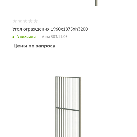
Угол ограждения 1960х1875хh3200
Арт.: 303.11.03
В наличии
Цены по запросу