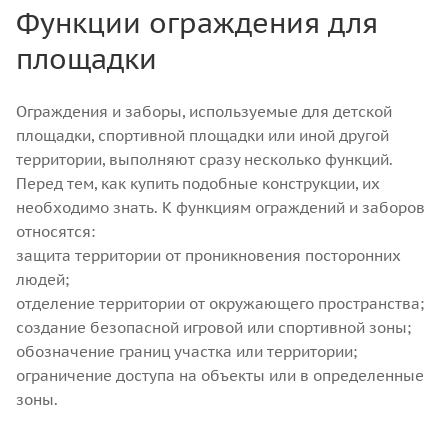
Функции ограждения для
площадки
Ограждения и заборы, используемые для детской
площадки, спортивной площадки или иной другой
территории, выполняют сразу несколько функций.
Перед тем, как купить подобные конструкции, их
необходимо знать. К функциям ограждений и заборов
относятся:
защита территории от проникновения посторонних
людей;
отделение территории от окружающего пространства;
создание безопасной игровой или спортивной зоны;
обозначение границ участка или территории;
ограничение доступа на объекты или в определенные
зоны.