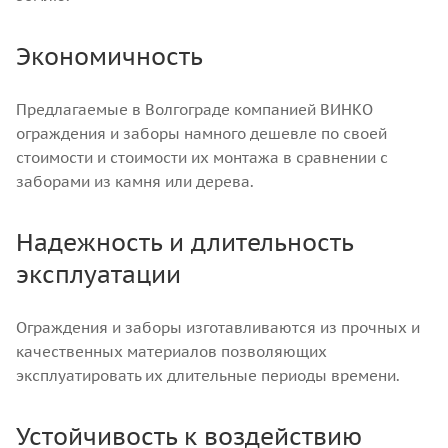
Экономичность
Предлагаемые в Волгограде компанией ВИНКО
ограждения и заборы намного дешевле по своей
стоимости и стоимости их монтажа в сравнении с
заборами из камня или дерева.
Надежность и длительность
эксплуатации
Ограждения и заборы изготавливаются из прочных и
качественных материалов позволяющих
эксплуатировать их длительные периоды времени.
Устойчивость к воздействию