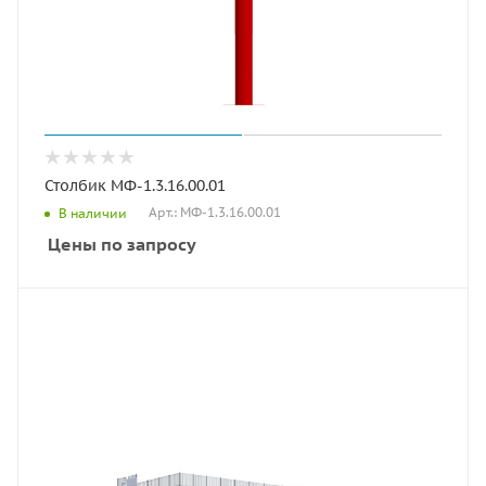
Столбик МФ-1.3.16.00.01
Арт.: МФ-1.3.16.00.01
В наличии
Цены по запросу