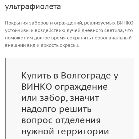
ультрафиолета
Покрытия заборов и ограждений, реализуемых ВИНКО
устойчивы к воздействию лучей дневного светила, что
поможет им долгое время сохранять первоначальный
внешний вид и яркость окраски.
Купить в Волгограде у
ВИНКО ограждение
или забор, значит
надолго решить
вопрос отделения
нужной территории