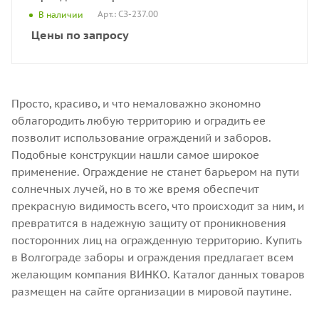
Арт.: СЗ-237.00
В наличии
Цены по запросу
Просто, красиво, и что немаловажно экономно
облагородить любую территорию и оградить ее
позволит использование ограждений и заборов.
Подобные конструкции нашли самое широкое
применение. Ограждение не станет барьером на пути
солнечных лучей, но в то же время обеспечит
прекрасную видимость всего, что происходит за ним, и
превратится в надежную защиту от проникновения
посторонних лиц на огражденную территорию. Купить
в Волгограде заборы и ограждения предлагает всем
желающим компания ВИНКО. Каталог данных товаров
размещен на сайте организации в мировой паутине.