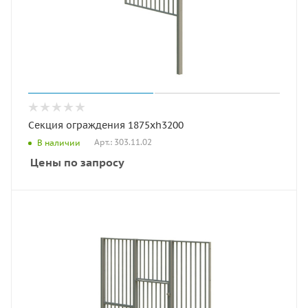
Секция ограждения 1875хh3200
Арт.: 303.11.02
В наличии
Цены по запросу