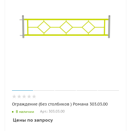
Ограждение (без столбиков ) Романа 303.03.00
Арт.: 303.03.00
В наличии
Цены по запросу