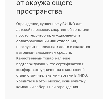
от окружающего
пространства
Ограждение, купленное у ВИНКО для
детской площадки, спортивной зоны или
просто территории, нуждающейся в
облагораживании или отделении,
прослужит владельцам долго и окажется
выгодным вложением средств.
Качественный товар, наличие
подтверждающих это сертификатов и
комфорт сотрудничества с компанией
стали отличительными чертами ВИНКО.
Убедиться в этом можно, если купить у
компании заборы или ограждения.