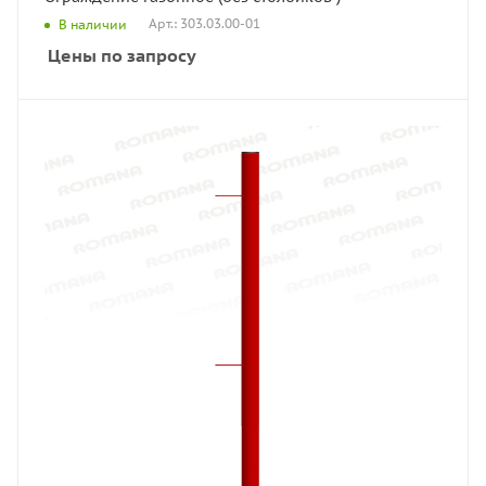
Арт.: 303.03.00-01
В наличии
Цены по запросу