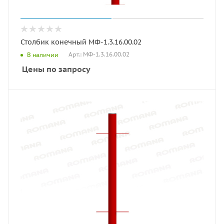
Столбик конечный МФ-1.3.16.00.02
Арт.: МФ-1.3.16.00.02
В наличии
Цены по запросу