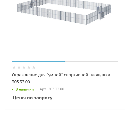
Ограждение для "умной" спортивной площадки
303.33.00
Арт.: 303.33.00
В наличии
Цены по запросу