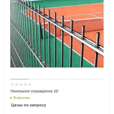
Панельное ограждение 2D
В наличии
Цены по запросу