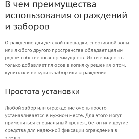
В чем преимущества
использования ограждений
и заборов
Ограждение для детской площадки, спортивной зоны
или любого другого пространства обладает целым
рядом собственных преимуществ. Их очевидность
только добавляет плюсов в копилку решения о том,
купить или не купить забор или ограждение.
Простота установки
Любой забор или ограждение очень просто
устанавливается в нужном месте. Для этого могут
применяться специальный крепеж, бетон или другие
средства для надежной фиксации ограждения в
землю.