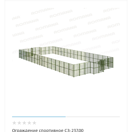
Ограждение спортивное СЗ-237.00