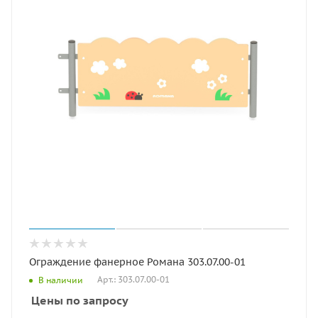
Ограждение фанерное Романа 303.07.00-01
Арт.: 303.07.00-01
В наличии
Цены по запросу