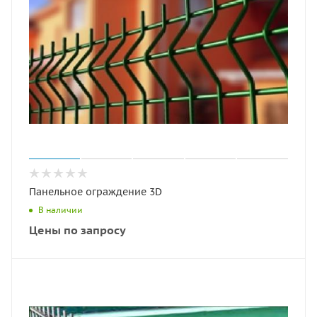
Панельное ограждение 3D
В наличии
Цены по запросу