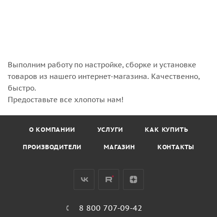
Выполним работу по настройке, сборке и установке
товаров из нашего интернет-магазина. Качественно,
быстро.
Предоставьте все хлопоты нам!
О КОМПАНИИ
УСЛУГИ
КАК КУПИТЬ
ПРОИЗВОДИТЕЛИ
МАГАЗИН
КОНТАКТЫ
8 800 707-09-42