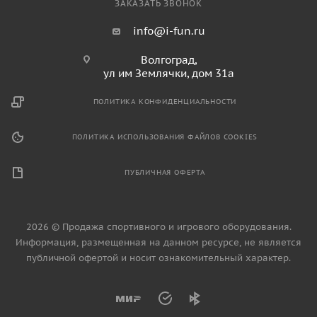
ЗАКАЗАТЬ ЗВОНОК
info@i-fun.ru
Волгоград,
ул им Землячки, дом 31а
ПОЛИТИКА КОНФИДЕНЦИАЛЬНОСТИ
ПОЛИТИКА ИСПОЛЬЗОВАНИЯ ФАЙЛОВ COOKIES
ПУБЛИЧНАЯ ОФЕРТА
2026 © Продажа спортивного и игрового оборудования.
Информация, размещенная на данном ресурсе, не является
публичной офертой и носит ознакомительный характер.