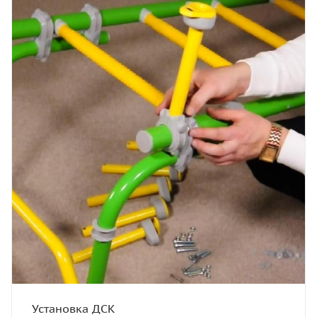
Установка ДСК