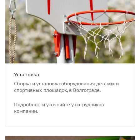
Установка
Сборка и установка оборудования детских и
спортивных площадок, в Волгограде.
Подробности уточняйте у сотрудников
компании.