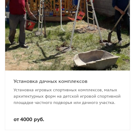
Установка дачных комплексов
Установка игровых спортивных комплексов, малых
архитектурных форм на детской игровой спортивной
площадке частного подворья или дачного участка.
от 4000 руб.