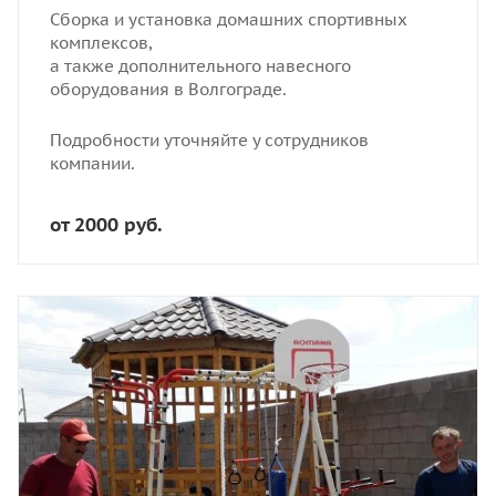
Сборка и установка домашних спортивных
комплексов,
а также дополнительного навесного
оборудования в Волгограде.
Подробности уточняйте у сотрудников
компании.
от 2000 руб.