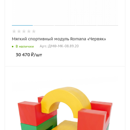
Мягкий спортивный модуль Romana «Червяк»
Арт.: ДМФ-МК-08.89.20
В наличии
30 470
₽
/шт