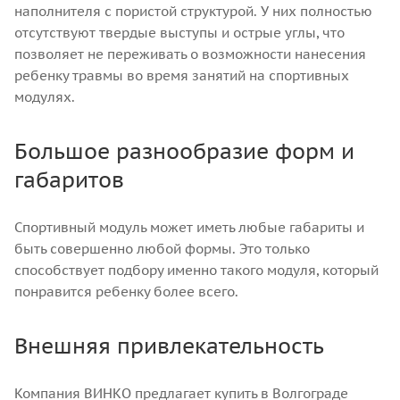
наполнителя с пористой структурой. У них полностью
отсутствуют твердые выступы и острые углы, что
позволяет не переживать о возможности нанесения
ребенку травмы во время занятий на спортивных
модулях.
Большое разнообразие форм и
габаритов
Спортивный модуль может иметь любые габариты и
быть совершенно любой формы. Это только
способствует подбору именно такого модуля, который
понравится ребенку более всего.
Внешняя привлекательность
Компания ВИНКО предлагает купить в Волгограде