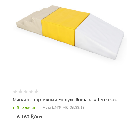
Мягкий спортивный модуль Romana «Лесенка»
Арт.: ДМФ-МК-03.88.13
В наличии
6 160
₽
/шт