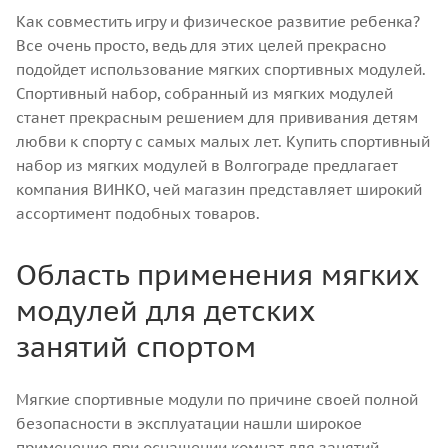
Как совместить игру и физическое развитие ребенка?
Все очень просто, ведь для этих целей прекрасно
подойдет использование мягких спортивных модулей.
Спортивный набор, собранный из мягких модулей
станет прекрасным решением для прививания детям
любви к спорту с самых малых лет. Купить спортивный
набор из мягких модулей в Волгограде предлагает
компания ВИНКО, чей магазин представляет широкий
ассортимент подобных товаров.
Область применения мягких
модулей для детских
занятий спортом
Мягкие спортивные модули по причине своей полной
безопасности в эксплуатации нашли широкое
применение при оснащении комнат для занятий