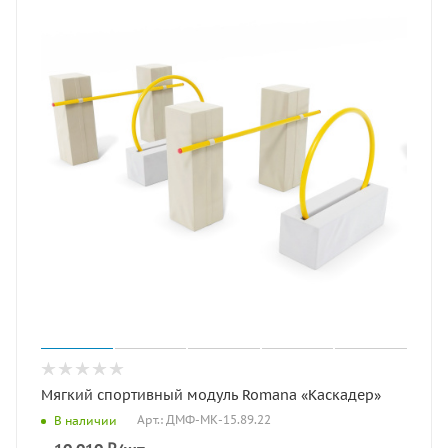
Мягкий спортивный модуль Romana «Каскадер»
Арт.: ДМФ-МК-15.89.22
В наличии