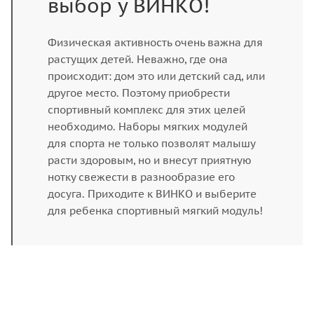
выбор у ВИНКО!
Физическая активность очень важна для
растущих детей. Неважно, где она
происходит: дом это или детский сад, или
другое место. Поэтому приобрести
спортивный комплекс для этих целей
необходимо. Наборы мягких модулей
для спорта не только позволят малышу
расти здоровым, но и внесут приятную
нотку свежести в разнообразие его
досуга. Приходите к ВИНКО и выберите
для ребенка спортивный мягкий модуль!