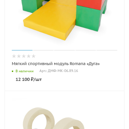
Мягкий спортивный модуль Romana «Дуга»
Арт.: ДМФ-МК-06.89.16
В наличии
12 100
₽
/шт