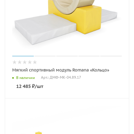
Мягкий спортивный модуль Romana «Кольцо»
Арт.: ДМФ-МК-04.89.17
В наличии
12 485
₽
/шт