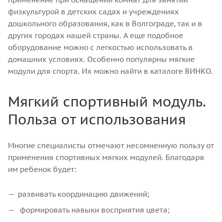
физкультурой в детских садах и учреждениях
дошкольного образования, как в Волгограде, так и в
других городах нашей страны. А еще подобное
оборудование можно с легкостью использовать в
домашних условиях. Особенно популярны мягкие
модули для спорта. Их можно найти в каталоге ВИНКО.
Мягкий спортивный модуль.
Польза от использования
Многие специалисты отмечают несомненную пользу от
применения спортивных мягких модулей. Благодаря
им ребенок будет:
развивать координацию движений;
формировать навыки восприятия цвета;