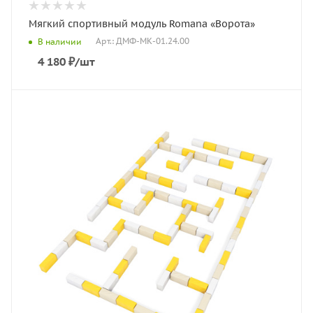
Мягкий спортивный модуль Romana «Ворота»
Арт.: ДМФ-МК-01.24.00
В наличии
4 180
₽
/шт