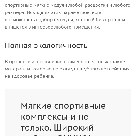
спортивные мягкие модули любой расцветки и любого
размера. Исходя из этих параметров, есть
возможность подбора модуля, который без проблем
впишется в интерьер любого помещения.
Полная экологичность
В процессе изготовления применяются только такие
материалы, которые не окажут пагубного воздействия
на здоровье ребенка.
Мягкие спортивные
комплексы и не
только. Широкий