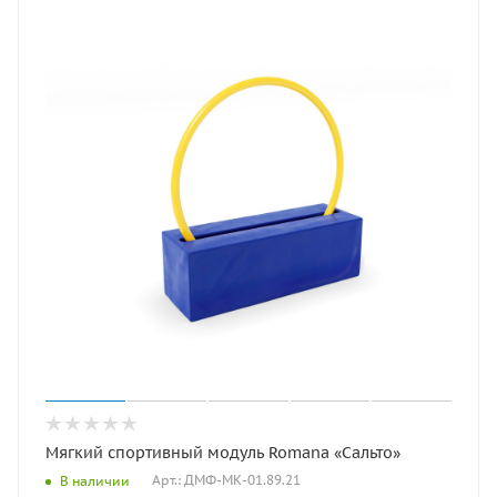
Мягкий спортивный модуль Romana «Сальто»
Арт.: ДМФ-МК-01.89.21
В наличии