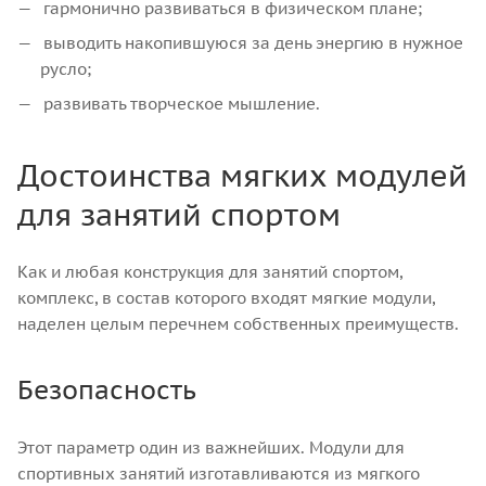
гармонично развиваться в физическом плане;
выводить накопившуюся за день энергию в нужное
русло;
развивать творческое мышление.
Достоинства мягких модулей
для занятий спортом
Как и любая конструкция для занятий спортом,
комплекс, в состав которого входят мягкие модули,
наделен целым перечнем собственных преимуществ.
Безопасность
Этот параметр один из важнейших. Модули для
спортивных занятий изготавливаются из мягкого