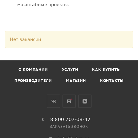
масштабные проекты.
Нет вакансий
О КОМПАНИИ
УСЛУГИ
КАК КУПИТЬ
ПРОИЗВОДИТЕЛИ
МАГАЗИН
КОНТАКТЫ
8 800 707-09-42
ЗАКАЗАТЬ ЗВОНОК