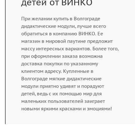
детей от ВИНКО
При желании купить в Волгограде
дидактические модули, лучше всего
обратиться в компанию ВИНКО. Ее
магазин в мировой паутине предложит
массу интересных вариантов. Более того,
при оформлении заказа возможна
доставка покупки по указанному
клиентом адресу. Купленные в
Волгограде мягкие дидактические
модули приятно удивят и порадуют
детей, ведь с их помощью мир для
маленьких пользователей заиграет
новыми яркими красками и эмоциями!