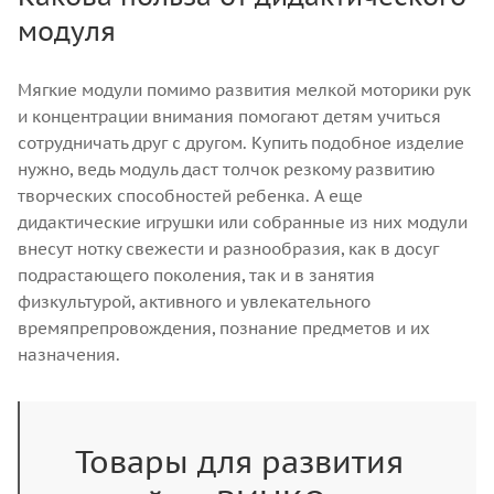
модуля
Мягкие модули помимо развития мелкой моторики рук
и концентрации внимания помогают детям учиться
сотрудничать друг с другом. Купить подобное изделие
нужно, ведь модуль даст толчок резкому развитию
творческих способностей ребенка. А еще
дидактические игрушки или собранные из них модули
внесут нотку свежести и разнообразия, как в досуг
подрастающего поколения, так и в занятия
физкультурой, активного и увлекательного
времяпрепровождения, познание предметов и их
назначения.
Товары для развития