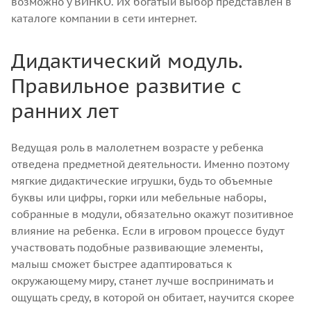
возможно у ВИНКО. Их богатый выбор представлен в
каталоге компании в сети интернет.
Дидактический модуль.
Правильное развитие с
ранних лет
Ведущая роль в малолетнем возрасте у ребенка
отведена предметной деятельности. Именно поэтому
мягкие дидактические игрушки, будь то объемные
буквы или цифры, горки или мебельные наборы,
собранные в модули, обязательно окажут позитивное
влияние на ребенка. Если в игровом процессе будут
участвовать подобные развивающие элементы,
малыш сможет быстрее адаптироваться к
окружающему миру, станет лучше воспринимать и
ощущать среду, в которой он обитает, научится скорее