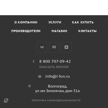
О КОМПАНИИ
УСЛУГИ
КАК КУПИТЬ
ПРОИЗВОДИТЕЛИ
МАГАЗИН
КОНТАКТЫ
8 800 707-09-42
ЗАКАЗАТЬ ЗВОНОК
info@i-fun.ru
Волгоград,
ул им Землячки, дом 31а
ПОЛИТИКА КОНФИДЕНЦИАЛЬНОСТИ