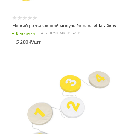
Мягкий развивающий модуль Romana «Шагайка»
Арт.: ДМФ-МК-01.37.01
В наличии
5 280
₽
/шт