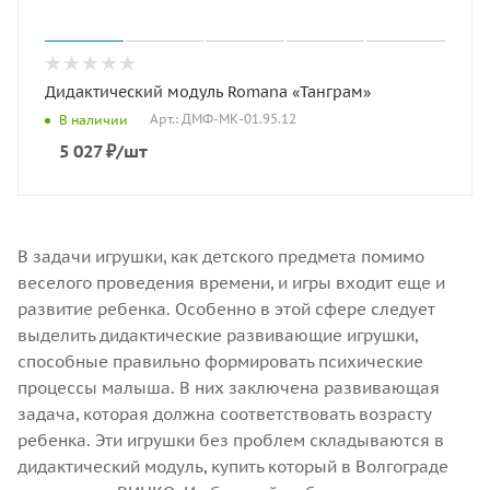
Дидактический модуль Romana «Танграм»
Арт.: ДМФ-МК-01.95.12
В наличии
5 027
₽
/шт
В задачи игрушки, как детского предмета помимо
веселого проведения времени, и игры входит еще и
развитие ребенка. Особенно в этой сфере следует
выделить дидактические развивающие игрушки,
способные правильно формировать психические
процессы малыша. В них заключена развивающая
задача, которая должна соответствовать возрасту
ребенка. Эти игрушки без проблем складываются в
дидактический модуль, купить который в Волгограде