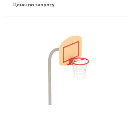
Цены по запросу