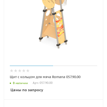
Щит с кольцом для мяча Romana 057.90.00
Арт.: 057.90.00
В наличии
Цены по запросу