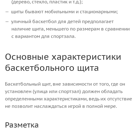
(дерево, стекло, пластик и т.д.);
щиты бывают мобильными и стационарными;
уличный баскетбол для детей предполагает
наличие щита, меньшего по размерам в сравнении
с вариантом для спортзала.
Основные характеристики
баскетбольного щита
Баскетбольный щит, вне зависимости от того, где он
установлен (улица или спортзал) должен обладать
определенными характеристиками, ведь их отсутствие
не позволит наслаждаться игрой в полной мере.
Разметка