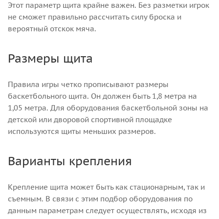
Этот параметр щита крайне важен. Без разметки игрок
не сможет правильно рассчитать силу броска и
вероятный отскок мяча.
Размеры щита
Правила игры четко прописывают размеры
баскетбольного щита. Он должен быть 1,8 метра на
1,05 метра. Для оборудования баскетбольной зоны на
детской или дворовой спортивной площадке
используются щиты меньших размеров.
Варианты крепления
Крепление щита может быть как стационарным, так и
съемным. В связи с этим подбор оборудования по
данным параметрам следует осуществлять, исходя из