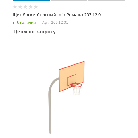
Щит баскетбольный min Романа 203.12.01
Арт.: 203.12.01
В наличии
Цены по запросу