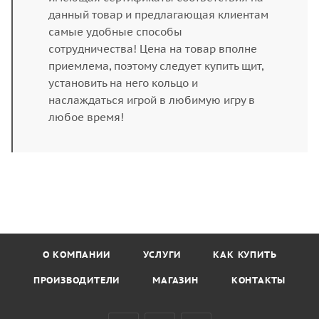
данный товар и предлагающая клиентам
самые удобные способы
сотрудничества! Цена на товар вполне
приемлема, поэтому следует купить щит,
установить на него кольцо и
наслаждаться игрой в любимую игру в
любое время!
О КОМПАНИИ
УСЛУГИ
КАК КУПИТЬ
ПРОИЗВОДИТЕЛИ
МАГАЗИН
КОНТАКТЫ