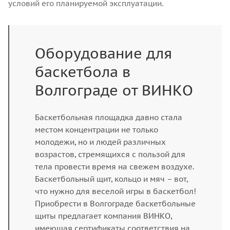
условий его планируемой эксплуатации.
Оборудование для
баскетбола в
Волгограде от ВИНКО
Баскетбольная площадка давно стала
местом концентрации не только
молодежи, но и людей различных
возрастов, стремящихся с пользой для
тела провести время на свежем воздухе.
Баскетбольный щит, кольцо и мяч – вот,
что нужно для веселой игры в баскетбол!
Приобрести в Волгограде баскетбольные
щиты предлагает компания ВИНКО,
имеющая сертификаты соответствия на