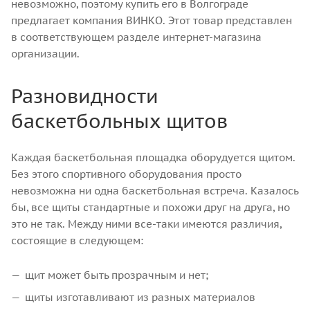
невозможно, поэтому купить его в Волгограде
предлагает компания ВИНКО. Этот товар представлен
в соответствующем разделе интернет-магазина
организации.
Разновидности
баскетбольных щитов
Каждая баскетбольная площадка оборудуется щитом.
Без этого спортивного оборудования просто
невозможна ни одна баскетбольная встреча. Казалось
бы, все щиты стандартные и похожи друг на друга, но
это не так. Между ними все-таки имеются различия,
состоящие в следующем:
щит может быть прозрачным и нет;
щиты изготавливают из разных материалов