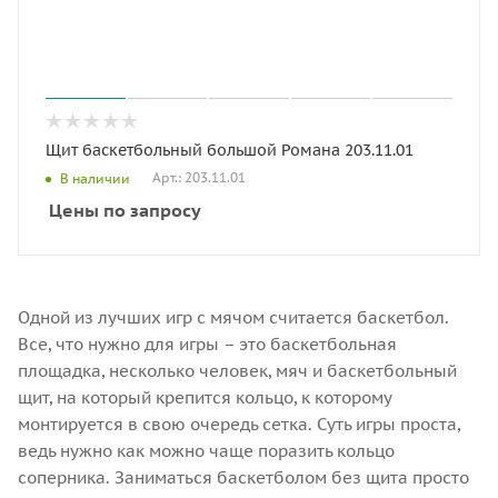
Щит баскетбольный большой Романа 203.11.01
Арт.: 203.11.01
В наличии
Цены по запросу
Одной из лучших игр с мячом считается баскетбол.
Все, что нужно для игры – это баскетбольная
площадка, несколько человек, мяч и баскетбольный
щит, на который крепится кольцо, к которому
монтируется в свою очередь сетка. Суть игры проста,
ведь нужно как можно чаще поразить кольцо
соперника. Заниматься баскетболом без щита просто