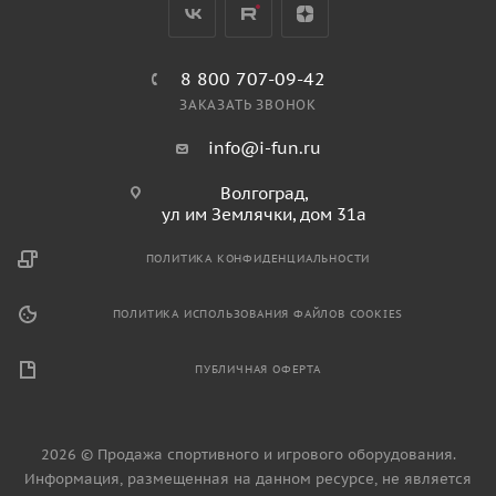
8 800 707-09-42
ЗАКАЗАТЬ ЗВОНОК
info@i-fun.ru
Волгоград,
ул им Землячки, дом 31а
ПОЛИТИКА КОНФИДЕНЦИАЛЬНОСТИ
ПОЛИТИКА ИСПОЛЬЗОВАНИЯ ФАЙЛОВ COOKIES
ПУБЛИЧНАЯ ОФЕРТА
2026 © Продажа спортивного и игрового оборудования.
Информация, размещенная на данном ресурсе, не является