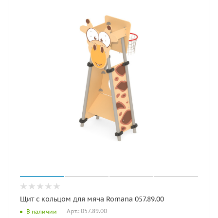
Щит с кольцом для мяча Romana 057.89.00
Арт.: 057.89.00
В наличии