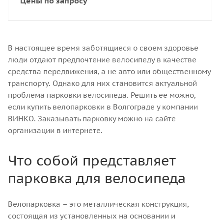
Цены по запросу
В настоящее время заботящиеся о своем здоровье
люди отдают предпочтение велосипеду в качестве
средства передвижения, а не авто или общественному
транспорту. Однако для них становится актуальной
проблема парковки велосипеда. Решить ее можно,
если купить велопарковки в Волгограде у компании
ВИНКО. Заказывать парковку можно на сайте
организации в интернете.
Что собой представляет
парковка для велосипеда
Велопарковка – это металлическая конструкция,
состоящая из установленных на основании и