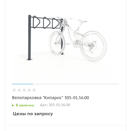
Велопарковка "Кипарис" 305-01.56.00
Арт.: 305-01.56.00
В наличии
Цены по запросу