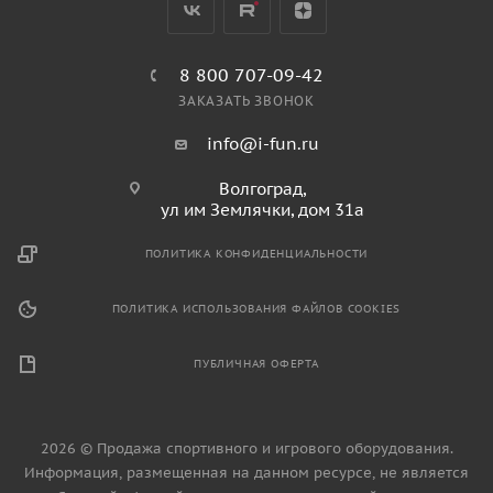
8 800 707-09-42
ЗАКАЗАТЬ ЗВОНОК
info@i-fun.ru
Волгоград,
ул им Землячки, дом 31а
ПОЛИТИКА КОНФИДЕНЦИАЛЬНОСТИ
ПОЛИТИКА ИСПОЛЬЗОВАНИЯ ФАЙЛОВ COOKIES
ПУБЛИЧНАЯ ОФЕРТА
2026 © Продажа спортивного и игрового оборудования.
Информация, размещенная на данном ресурсе, не является