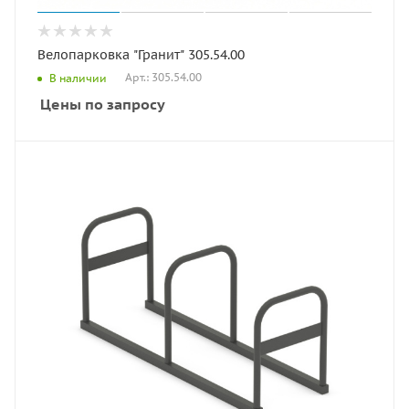
Велопарковка "Гранит" 305.54.00
Арт.: 305.54.00
В наличии
Цены по запросу