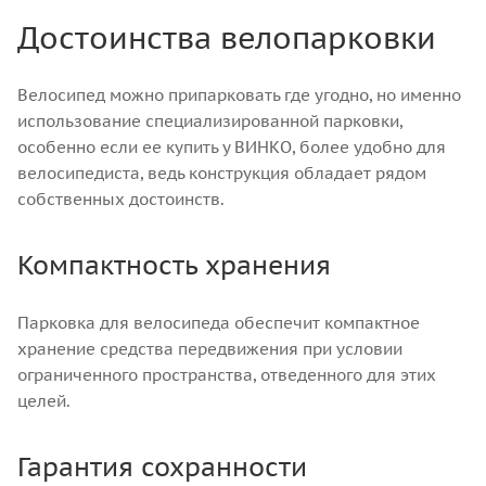
Достоинства велопарковки
Велосипед можно припарковать где угодно, но именно
использование специализированной парковки,
особенно если ее купить у ВИНКО, более удобно для
велосипедиста, ведь конструкция обладает рядом
собственных достоинств.
Компактность хранения
Парковка для велосипеда обеспечит компактное
хранение средства передвижения при условии
ограниченного пространства, отведенного для этих
целей.
Гарантия сохранности