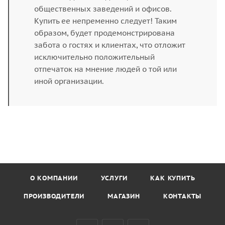
общественных заведений и офисов.
Купить ее непременно следует! Таким
образом, будет продемонстрирована
забота о гостях и клиентах, что отложит
исключительно положительный
отпечаток на мнение людей о той или
иной организации.
О КОМПАНИИ
УСЛУГИ
КАК КУПИТЬ
ПРОИЗВОДИТЕЛИ
МАГАЗИН
КОНТАКТЫ