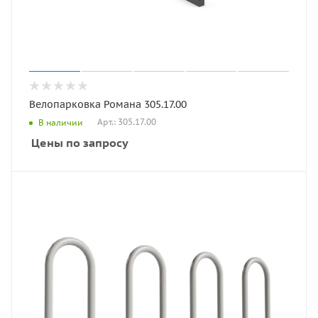
Велопарковка Романа 305.17.00
Арт.: 305.17.00
В наличии
Цены по запросу