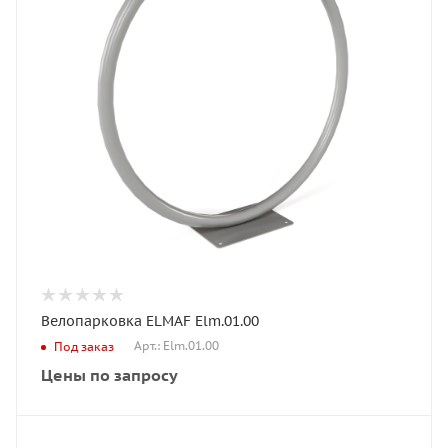
Велопарковка ELMAF Elm.01.00
Арт.: Elm.01.00
Под заказ
Цены по запросу