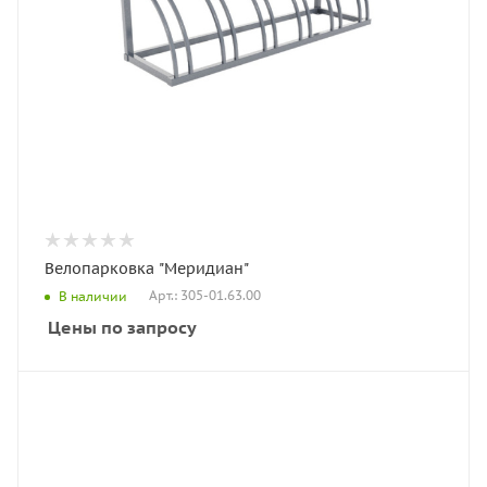
Велопарковка "Меридиан"
Арт.: 305-01.63.00
В наличии
Цены по запросу