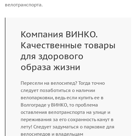
велотранспорта.
Компания ВИНКО.
Качественные товары
для здорового
образа жизни
Пересели на велосипед? Тогда точно
следует позаботиться о наличии
велопарковки, ведь если купить ее в
Волгограде у ВИНКО, то проблема
оставления велотранспорта на улице и
переживания за его сохранность канут в
лету! Следует задуматься о парковке для
велосипедов и владельцам