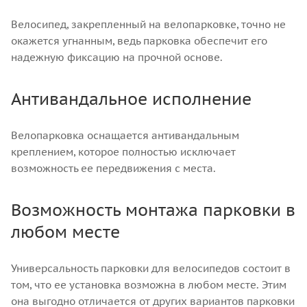
Велосипед, закрепленный на велопарковке, точно не
окажется угнанным, ведь парковка обеспечит его
надежную фиксацию на прочной основе.
Антивандальное исполнение
Велопарковка оснащается антивандальным
креплением, которое полностью исключает
возможность ее передвижения с места.
Возможность монтажа парковки в
любом месте
Универсальность парковки для велосипедов состоит в
том, что ее установка возможна в любом месте. Этим
она выгодно отличается от других вариантов парковки