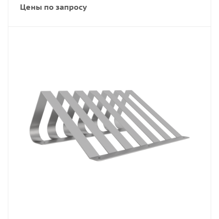
Цены по запросу