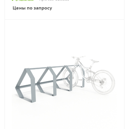
Цены по запросу