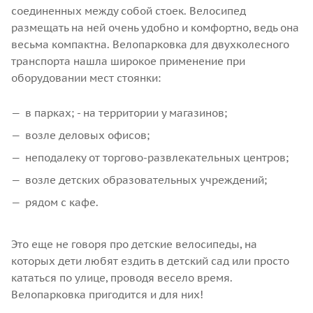
соединенных между собой стоек. Велосипед
размещать на ней очень удобно и комфортно, ведь она
весьма компактна. Велопарковка для двухколесного
транспорта нашла широкое применение при
оборудовании мест стоянки:
в парках; - на территории у магазинов;
возле деловых офисов;
неподалеку от торгово-развлекательных центров;
возле детских образовательных учреждений;
рядом с кафе.
Это еще не говоря про детские велосипеды, на
которых дети любят ездить в детский сад или просто
кататься по улице, проводя весело время.
Велопарковка пригодится и для них!