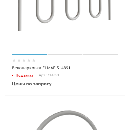
Велопарковка ELMAF 314891
Арт.: 314891
Под заказ
Цены по запросу