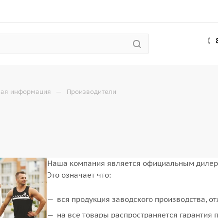
—
ная информация
Производители
Наша компания является официальным дилеро
Это означает что:
вся продукция заводского производства, от
на все товары распространяется гарантия 