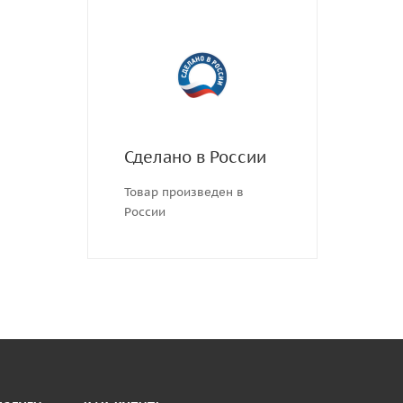
Сделано в России
Товар произведен в
России