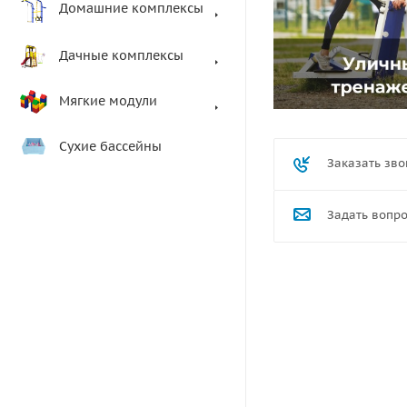
Домашние комплексы
Дачные комплексы
Мягкие модули
Сухие бассейны
Заказать зво
Задать вопр