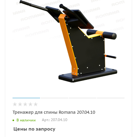
Тренажер для спины Romana 207.04.10
Арт.: 207.04.10
В наличии
Цены по запросу