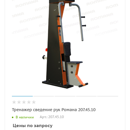
Тренажер сведение рук Романа 207.45.10
Арт.: 207.45.10
В наличии
Цены по запросу