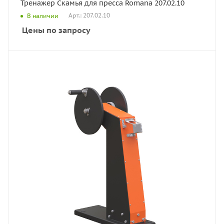
Тренажер Скамья для пресса Romana 207.02.10
Арт.: 207.02.10
В наличии
Цены по запросу