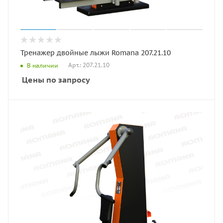
Тренажер двойные лыжи Romana 207.21.10
Арт.: 207.21.10
В наличии
Цены по запросу