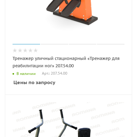
Тренажер уличный стационарный «Тренажер для
реабилитации ног» 207.54.00
Арт.: 207.54.00
В наличии
Цены по запросу