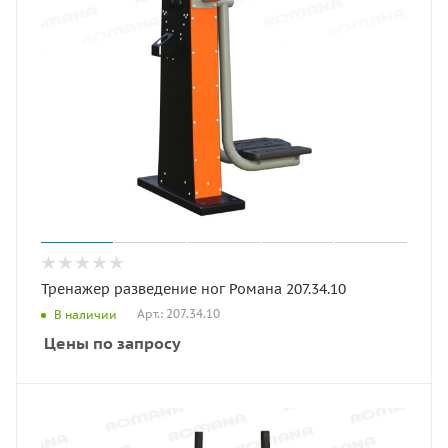
Тренажер разведение ног Романа 207.34.10
Арт.: 207.34.10
В наличии
Цены по запросу