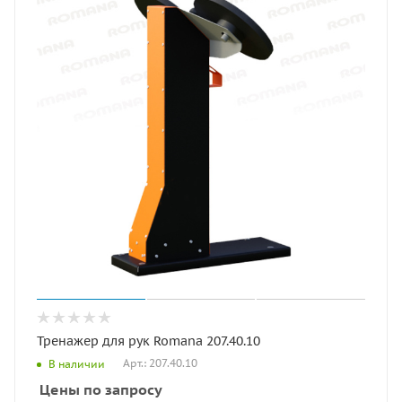
Тренажер для рук Romana 207.40.10
Арт.: 207.40.10
В наличии
Цены по запросу