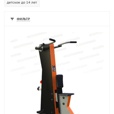
детское до 14 лет
ФИЛЬТР