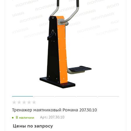
Тренажер маятниковый Романа 207.30.10
Арт.: 207.30.10
В наличии
Цены по запросу