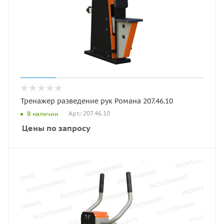
Тренажер разведение рук Романа 207.46.10
Арт.: 207.46.10
В наличии
Цены по запросу