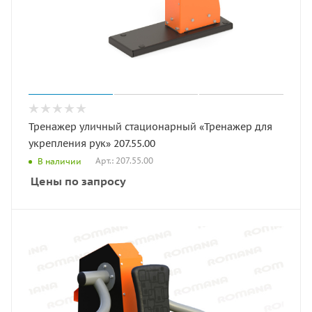
Тренажер уличный стационарный «Тренажер для
укрепления рук» 207.55.00
Арт.: 207.55.00
В наличии
Цены по запросу