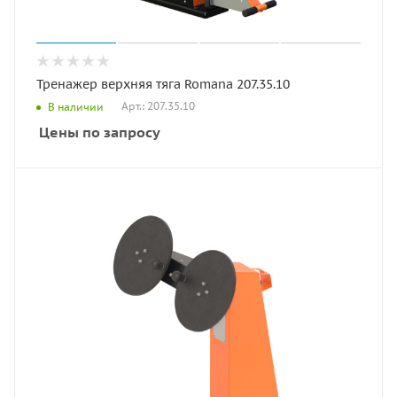
Тренажер верхняя тяга Romana 207.35.10
Арт.: 207.35.10
В наличии
Цены по запросу