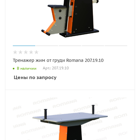
Тренажер жим от груди Romana 207.19.10
Арт.: 207.19.10
В наличии
Цены по запросу