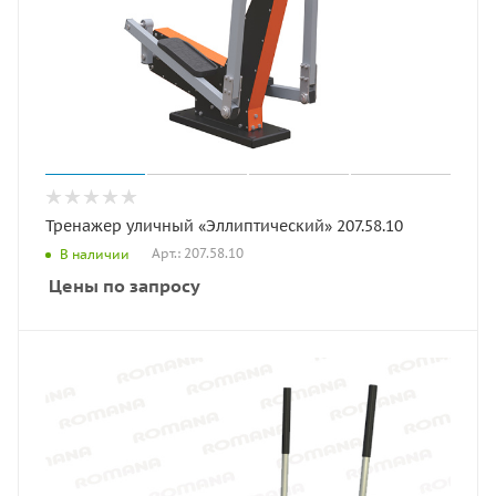
Тренажер уличный «Эллиптический» 207.58.10
Арт.: 207.58.10
В наличии
Цены по запросу