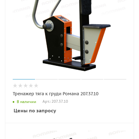
Тренажер тяга к груди Романа 207.37.10
Арт.: 207.37.10
В наличии
Цены по запросу