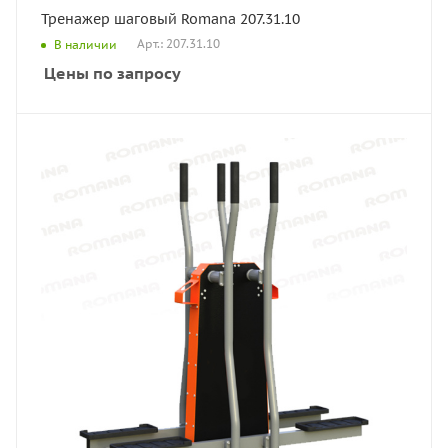
Тренажер шаговый Romana 207.31.10
Арт.: 207.31.10
В наличии
Цены по запросу