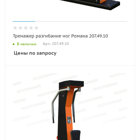
Тренажер разгибание ног Романа 207.49.10
Арт.: 207.49.10
В наличии
Цены по запросу