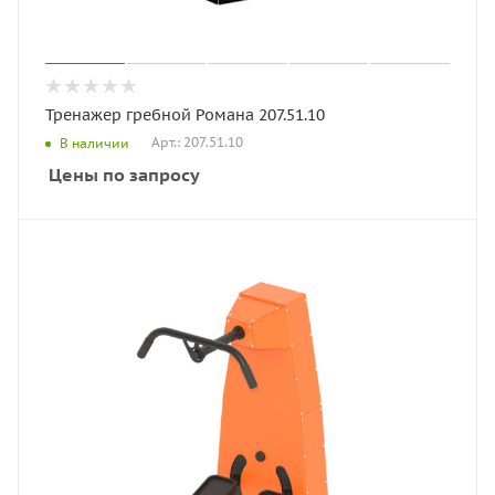
Тренажер гребной Романа 207.51.10
Арт.: 207.51.10
В наличии
Цены по запросу