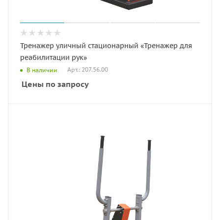
Тренажер уличный стационарный «Тренажер для
реабилитации рук»
Арт.: 207.56.00
В наличии
Цены по запросу