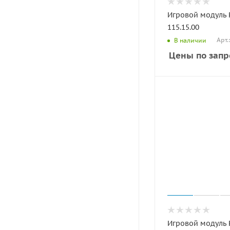
Игровой модуль
115.15.00
Арт.
В наличии
Цены по запр
Игровой модуль