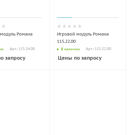
 модуль Романа
Игровой модуль Романа
115.22.00
Арт.: 115.24.00
Арт.: 115.22.00
ии
В наличии
о запросу
Цены по запросу