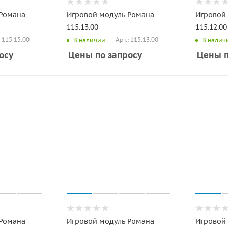
 Романа
Игровой модуль Романа
Игровой
115.13.00
115.12.00
: 115.15.00
Арт.: 115.13.00
В наличии
В налич
осу
Цены по запросу
Цены п
 Романа
Игровой модуль Романа
Игровой