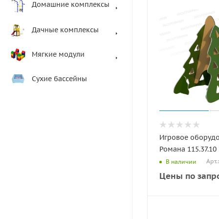
Домашние комплексы
Дачные комплексы
Мягкие модули
Сухие бассейны
Игровое оборуд
Романа 115.37.10
Арт.
В наличии
Цены по запр