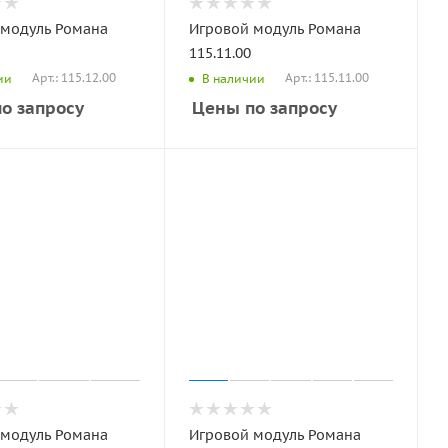
 модуль Романа
Игровой модуль Романа
115.11.00
Арт.: 115.12.00
Арт.: 115.11.00
ии
В наличии
о запросу
Цены по запросу
 модуль Романа
Игровой модуль Романа