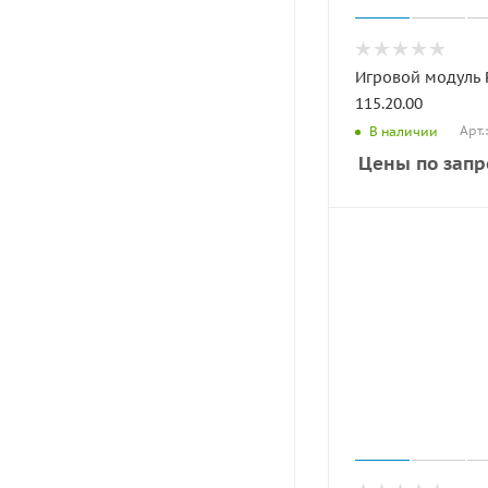
Игровой модуль
115.20.00
Арт.
В наличии
Цены по запр