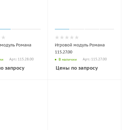
 модуль Романа
Игровой модуль Романа
115.27.00
Арт.: 115.28.00
Арт.: 115.27.00
ии
В наличии
о запросу
Цены по запросу