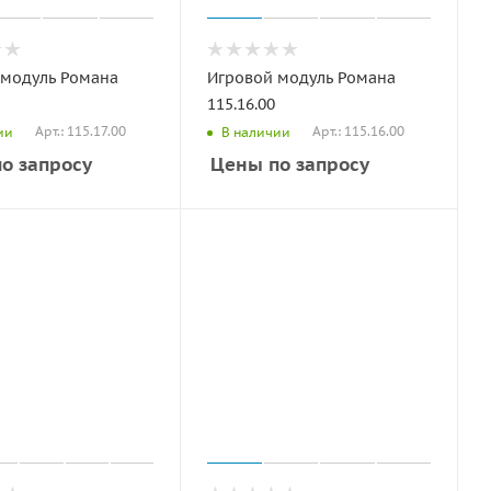
 модуль Романа
Игровой модуль Романа
115.16.00
Арт.: 115.17.00
Арт.: 115.16.00
ии
В наличии
о запросу
Цены по запросу