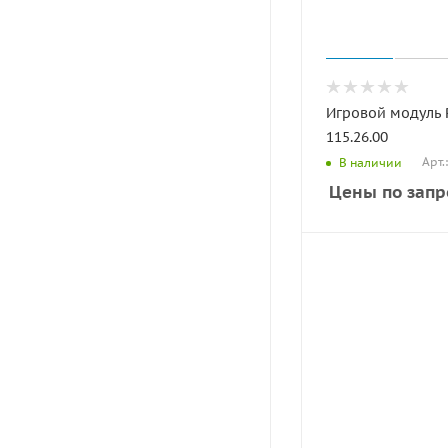
Игровой модуль
115.26.00
Арт.
В наличии
Цены по запр