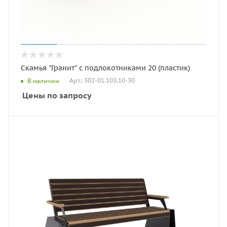
Скамья "Гранит" с подлокотниками 20 (пластик)
Арт.: 302-01.103.10-30
В наличии
Цены по запросу