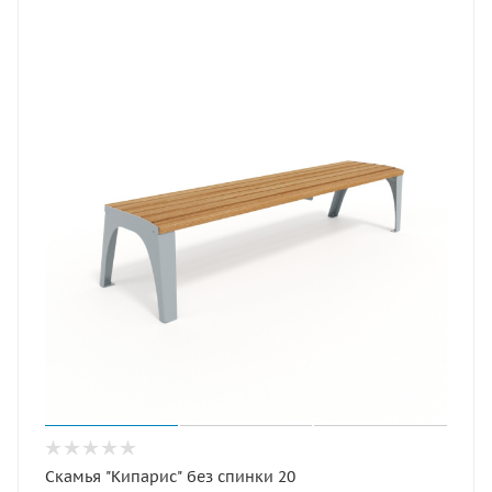
Скамья "Кипарис" без спинки 20