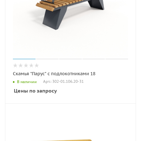
Скамья "Парус" с подлокотниками 18
Арт.: 302-01.106.20-31
В наличии
Цены по запросу