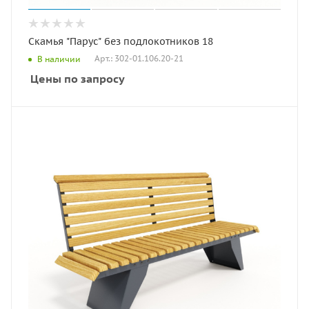
Скамья "Парус" без подлокотников 18
Арт.: 302-01.106.20-21
В наличии
Цены по запросу