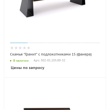
Скамья "Гранит" с подлокотниками 15 (фанера)
Арт.: 302-01.103.00-32
В наличии
Цены по запросу