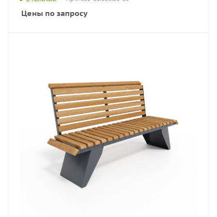
Цены по запросу