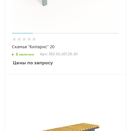
Скамья "Кипарис" 20
Арт.: 302-01.107.20-20
В наличии
Цены по запросу