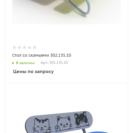
Стол со скамьями 302.135.10
Арт.: 302.135.10
В наличии
Цены по запросу