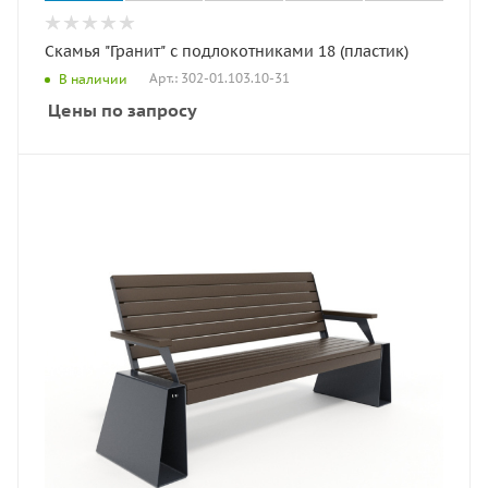
Скамья "Гранит" с подлокотниками 18 (пластик)
Арт.: 302-01.103.10-31
В наличии
Цены по запросу