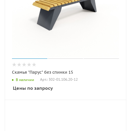
Скамья "Парус" без спинки 15
Арт.: 302-01.106.20-12
В наличии
Цены по запросу