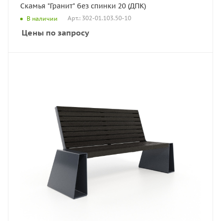
Скамья "Гранит" без спинки 20 (ДПК)
Арт.: 302-01.103.50-10
В наличии
Цены по запросу