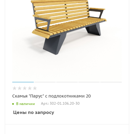
Скамья "Парус" с подлокотниками 20
Арт.: 302-01.106.20-30
В наличии
Цены по запросу