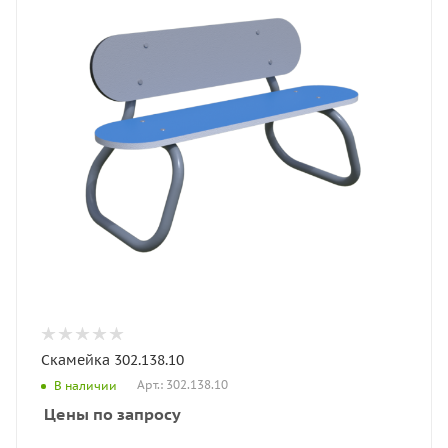
Скамейка 302.138.10
Арт.: 302.138.10
В наличии
Цены по запросу