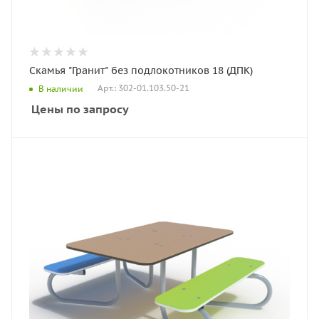
Скамья "Гранит" без подлокотников 18 (ДПК)
Арт.: 302-01.103.50-21
В наличии
Цены по запросу