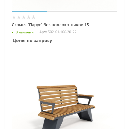
Скамья "Парус" без подлокотников 15
Арт.: 302-01.106.20-22
В наличии
Цены по запросу