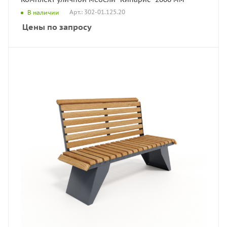
Арт.: 302-01.125.20
В наличии
Цены по запросу