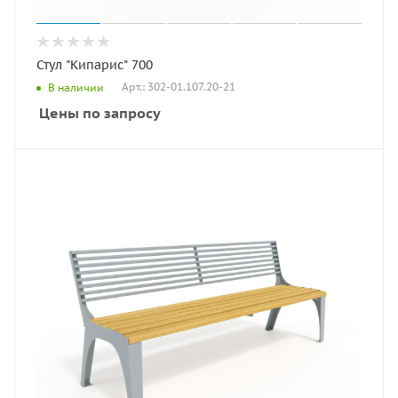
Стул "Кипарис" 700
Арт.: 302-01.107.20-21
В наличии
Цены по запросу