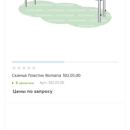
Скамья Пластик Romana 302.05.00
Арт.: 302.05.00
В наличии
Цены по запросу