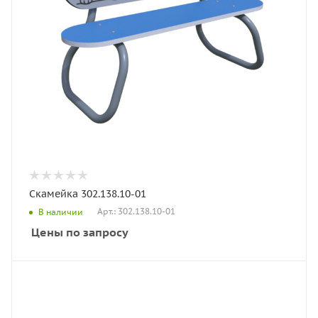
Скамейка 302.138.10-01
Арт.: 302.138.10-01
В наличии
Цены по запросу