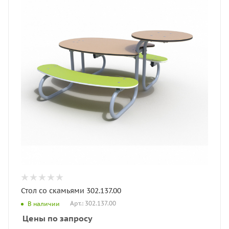
Стол со скамьями 302.137.00
Арт.: 302.137.00
В наличии
Цены по запросу