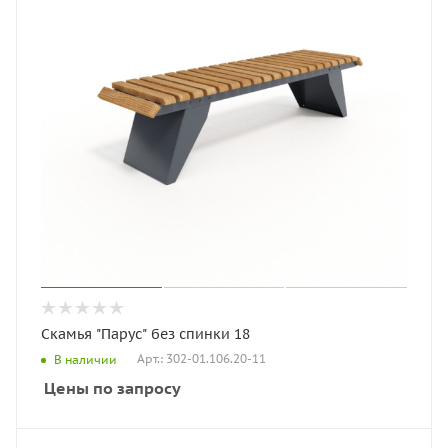
Скамья "Парус" без спинки 18
Арт.: 302-01.106.20-11
В наличии
Цены по запросу