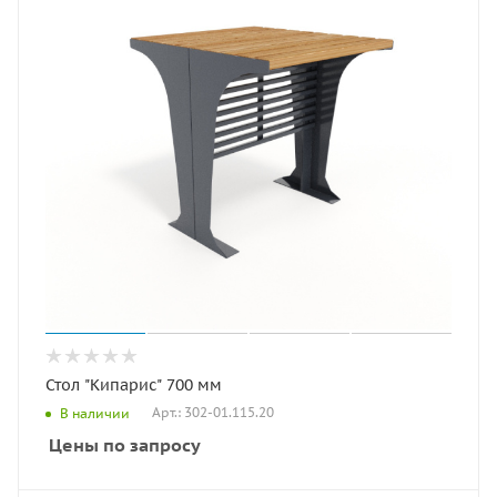
Стол "Кипарис" 700 мм
Арт.: 302-01.115.20
В наличии
Цены по запросу