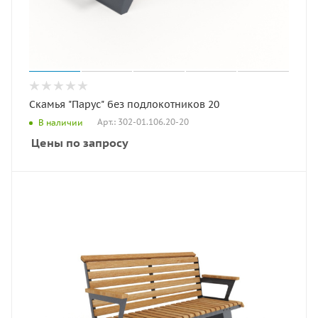
Скамья "Парус" без подлокотников 20
Арт.: 302-01.106.20-20
В наличии
Цены по запросу