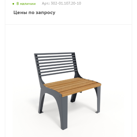
Арт.: 302-01.107.20-10
В наличии
Цены по запросу