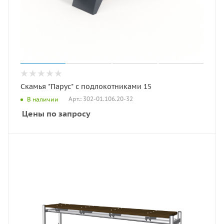
Скамья "Парус" с подлокотниками 15
Арт.: 302-01.106.20-32
В наличии
Цены по запросу