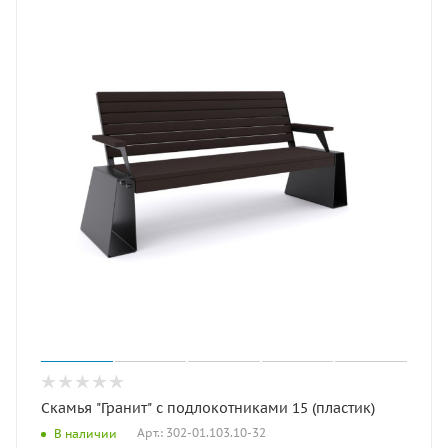
Скамья "Гранит" с подлокотниками 15 (пластик)
Арт.: 302-01.103.10-32
В наличии