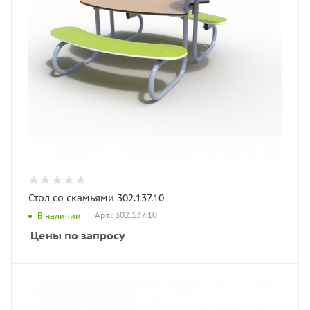
Стол со скамьями 302.137.10
Арт.: 302.137.10
В наличии
Цены по запросу