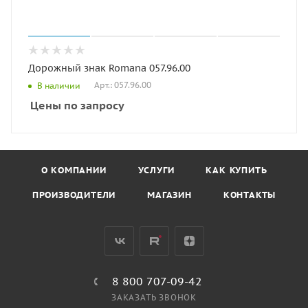
Дорожный знак Romana 057.96.00
Арт.: 057.96.00
В наличии
Цены по запросу
О КОМПАНИИ
УСЛУГИ
КАК КУПИТЬ
ПРОИЗВОДИТЕЛИ
МАГАЗИН
КОНТАКТЫ
8 800 707-09-42
ЗАКАЗАТЬ ЗВОНОК