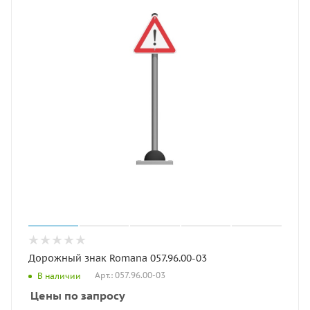
Дорожный знак Romana 057.96.00-03
Арт.: 057.96.00-03
В наличии
Цены по запросу