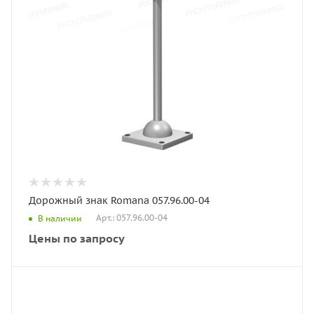
Дорожный знак Romana 057.96.00-04
Арт.: 057.96.00-04
В наличии
Цены по запросу