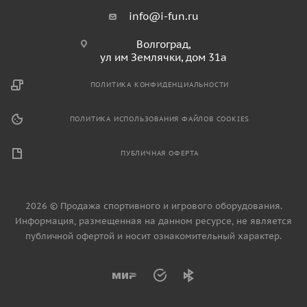
info@i-fun.ru
Волгоград,
ул им Землячки, дом 31а
ПОЛИТИКА КОНФИДЕНЦИАЛЬНОСТИ
ПОЛИТИКА ИСПОЛЬЗОВАНИЯ ФАЙЛОВ COOKIES
ПУБЛИЧНАЯ ОФЕРТА
2026 © Продажа спортивного и игрового оборудования.
Информация, размещенная на данном ресурсе, не является
публичной офертой и носит ознакомительный характер.