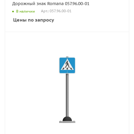
Дорожный знак Romana 057.96.00-01
Арт.: 057.96.00-01
В наличии
Цены по запросу