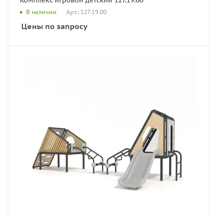
Арт.: 127.19.00
В наличии
Цены по запросу