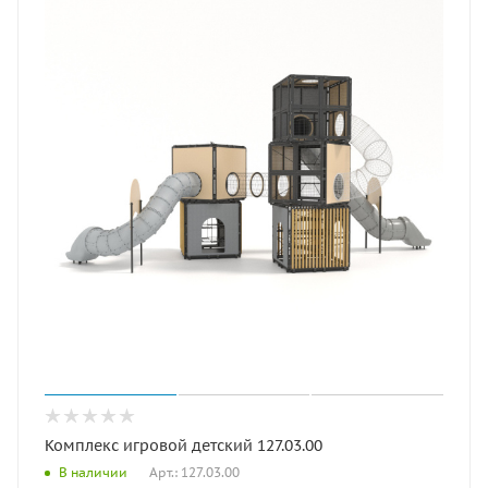
Комплекс игровой детский 127.03.00
Арт.: 127.03.00
В наличии