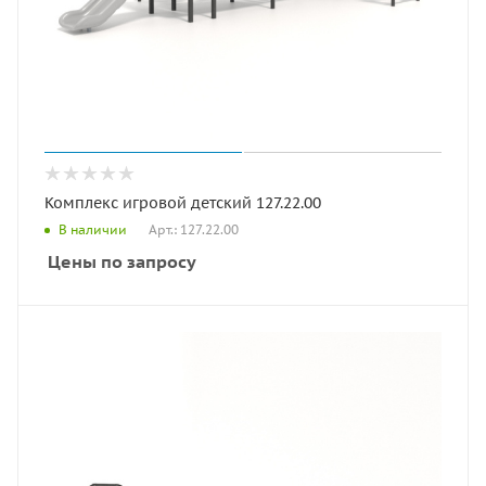
Комплекс игровой детский 127.22.00
Арт.: 127.22.00
В наличии
Цены по запросу