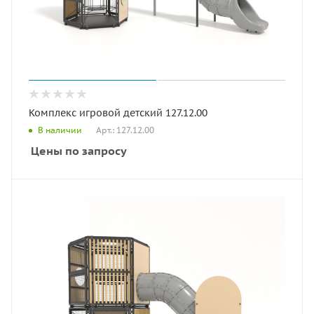
Комплекс игровой детский 127.12.00
Арт.: 127.12.00
В наличии
Цены по запросу