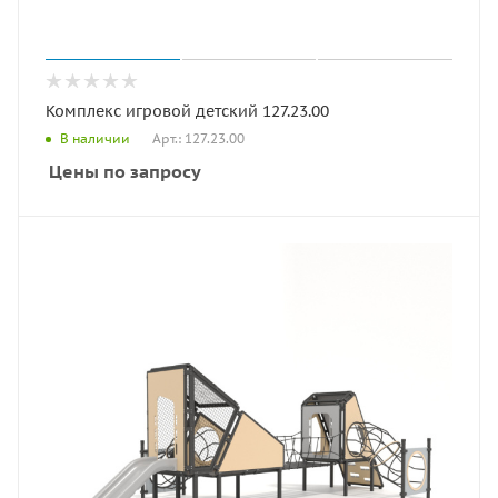
Комплекс игровой детский 127.23.00
Арт.: 127.23.00
В наличии
Цены по запросу