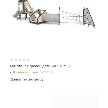
Комплекс игровой детский 127.21.00
Арт.: 127.21.00
В наличии
Цены по запросу