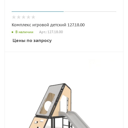
Комплекс игровой детский 127.18.00
Арт.: 127.18.00
В наличии
Цены по запросу