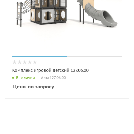
Комплекс игровой детский 127.06.00
Арт.: 127.06.00
В наличии
Цены по запросу