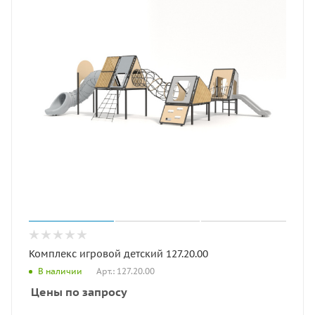
Комплекс игровой детский 127.20.00
Арт.: 127.20.00
В наличии
Цены по запросу