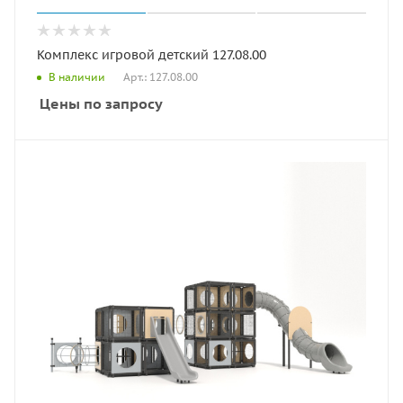
Комплекс игровой детский 127.08.00
Арт.: 127.08.00
В наличии
Цены по запросу