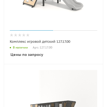
Комплекс игровой детский 127.17.00
Арт.: 127.17.00
В наличии
Цены по запросу