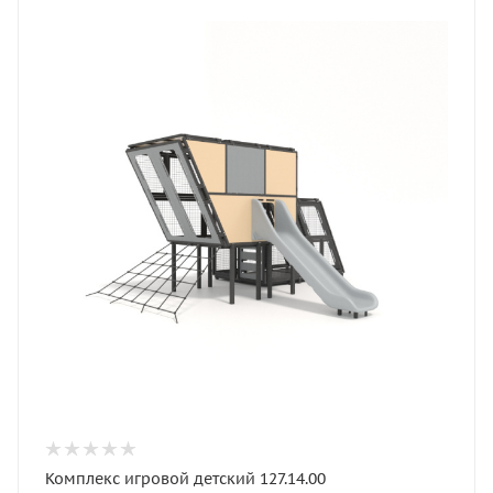
Комплекс игровой детский 127.14.00