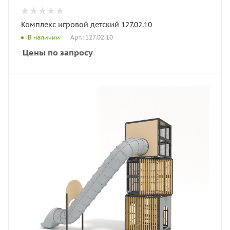
Комплекс игровой детский 127.02.10
Арт.: 127.02.10
В наличии
Цены по запросу