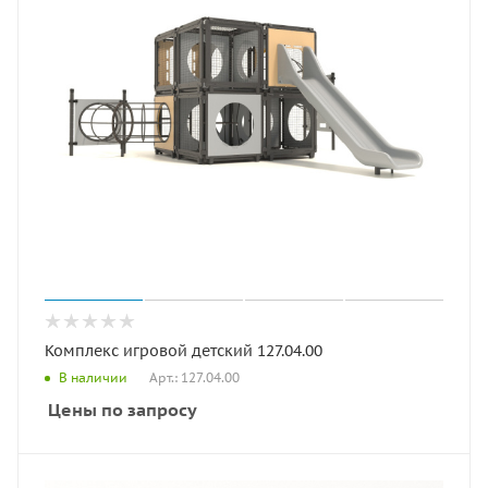
Комплекс игровой детский 127.04.00
Арт.: 127.04.00
В наличии
Цены по запросу