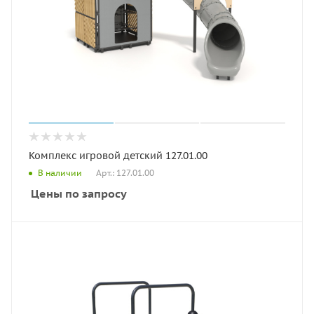
Комплекс игровой детский 127.01.00
Арт.: 127.01.00
В наличии
Цены по запросу