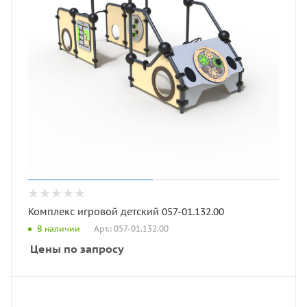
Комплекс игровой детский 057-01.132.00
Арт.: 057-01.132.00
В наличии
Цены по запросу