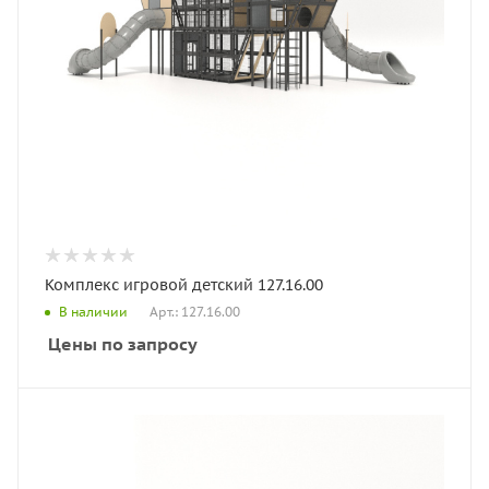
Комплекс игровой детский 127.16.00
Арт.: 127.16.00
В наличии
Цены по запросу