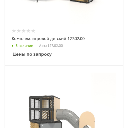
Комплекс игровой детский 127.02.00
Арт.: 127.02.00
В наличии
Цены по запросу