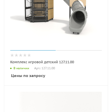
Комплекс игровой детский 127.11.00
Арт.: 127.11.00
В наличии
Цены по запросу