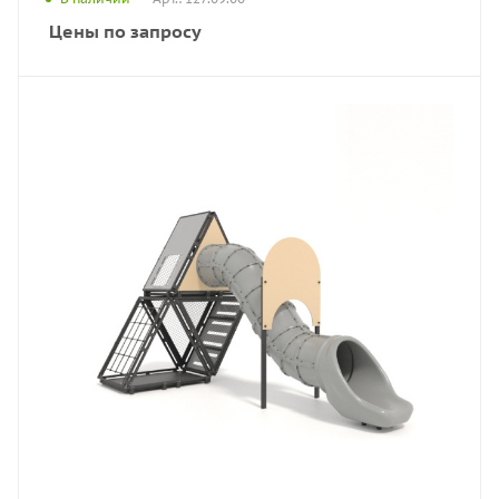
Цены по запросу