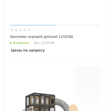
Комплекс игровой детский 127.07.00
Арт.: 127.07.00
В наличии
Цены по запросу