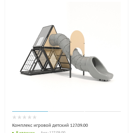
Комплекс игровой детский 127.09.00
Арт.: 127.09.00
В наличии