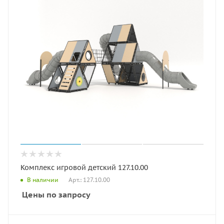
Комплекс игровой детский 127.10.00
Арт.: 127.10.00
В наличии
Цены по запросу