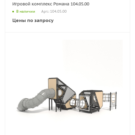
Игровой комплекс Романа 104.05.00
Арт.: 104.05.00
В наличии
Цены по запросу