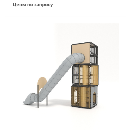
Цены по запросу