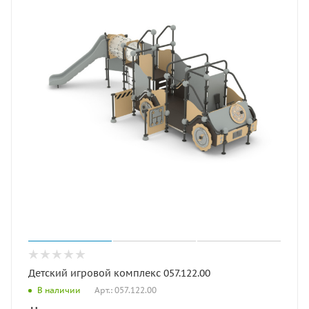
Детский игровой комплекс 057.122.00
Арт.: 057.122.00
В наличии