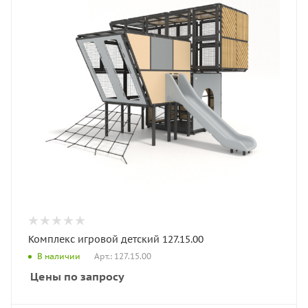
Комплекс игровой детский 127.15.00
Арт.: 127.15.00
В наличии
Цены по запросу