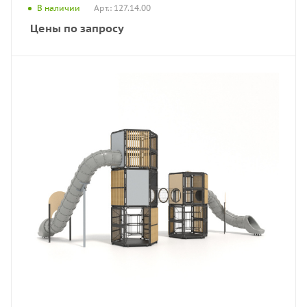
Арт.: 127.14.00
В наличии
Цены по запросу