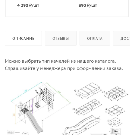
4 290
₽
/шт
390
₽
/шт
ОПИСАНИЕ
ОТЗЫВЫ
ОПЛАТА
ДОСТА
Можно выбрать тип качелей из нашего каталога.
Спрашивайте у менеджера при оформлении заказа.