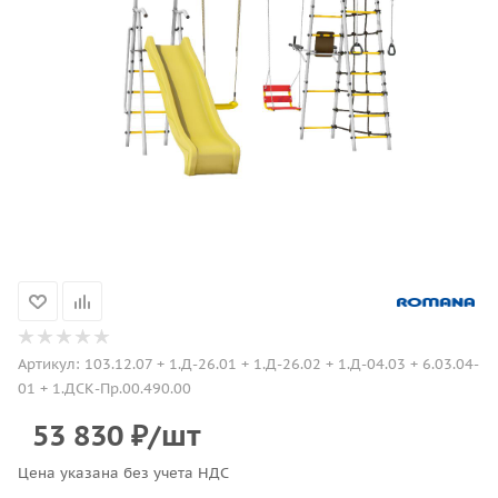
Артикул:
103.12.07 + 1.Д-26.01 + 1.Д-26.02 + 1.Д-04.03 + 6.03.04-
01 + 1.ДСК-Пр.00.490.00
53 830
₽
/шт
Цена указана без учета НДС