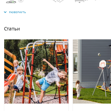
Статьи