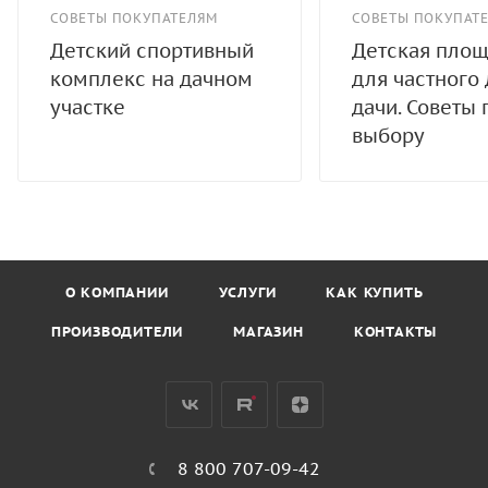
СОВЕТЫ ПОКУПАТЕЛЯМ
СОВЕТЫ ПОКУПАТ
Детский спортивный
Детская пло
комплекс на дачном
для частного
участке
дачи. Советы 
выбору
О КОМПАНИИ
УСЛУГИ
КАК КУПИТЬ
ПРОИЗВОДИТЕЛИ
МАГАЗИН
КОНТАКТЫ
8 800 707-09-42