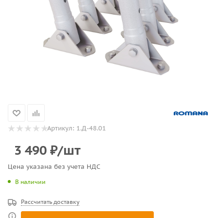
Артикул:
1.Д-48.01
3 490
₽
/шт
Цена указана без учета НДС
В наличии
Рассчитать доставку