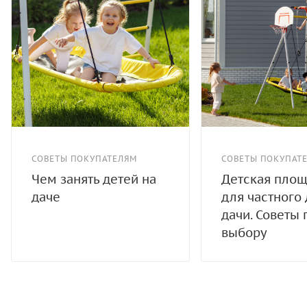
СОВЕТЫ ПОКУПАТЕЛЯМ
СОВЕТЫ ПОКУПАТ
Чем занять детей на
Детская пло
даче
для частного
дачи. Советы 
выбору