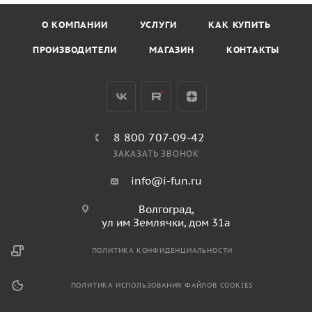
О КОМПАНИИ
УСЛУГИ
КАК КУПИТЬ
ПРОИЗВОДИТЕЛИ
МАГАЗИН
КОНТАКТЫ
8 800 707-09-42
ЗАКАЗАТЬ ЗВОНОК
info@i-fun.ru
Волгоград,
ул им Землячки, дом 31а
ПОЛИТИКА КОНФИДЕНЦИАЛЬНОСТИ
ПОЛИТИКА ИСПОЛЬЗОВАНИЯ ФАЙЛОВ COOKIES