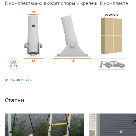
В комплектацию входят опоры и крепеж. В комплекте
6 шт.
Статьи