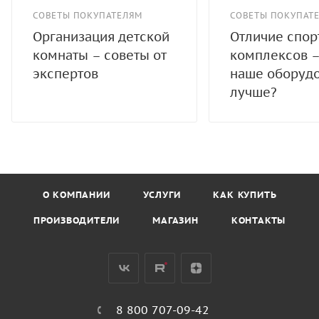
СОВЕТЫ ПОКУПАТЕЛЯМ
СОВЕТЫ ПОКУПАТ
Организация детской
Отличие спо
комнаты – советы от
комплексов –
экспертов
наше оборуд
лучше?
О КОМПАНИИ
УСЛУГИ
КАК КУПИТЬ
ПРОИЗВОДИТЕЛИ
МАГАЗИН
КОНТАКТЫ
8 800 707-09-42