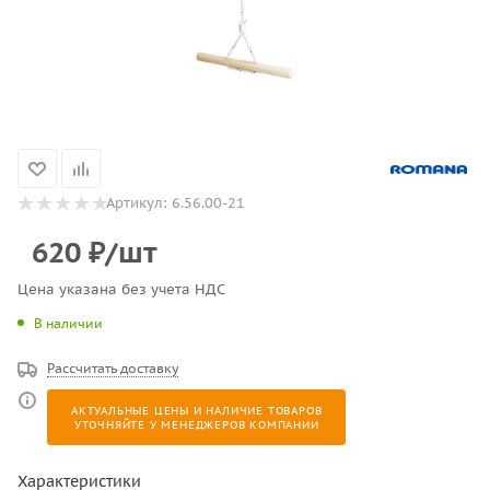
Артикул:
6.56.00-21
620
₽
/шт
Цена указана без учета НДС
В наличии
Рассчитать доставку
АКТУАЛЬНЫЕ ЦЕНЫ И НАЛИЧИЕ ТОВАРОВ
УТОЧНЯЙТЕ У МЕНЕДЖЕРОВ КОМПАНИИ
Характеристики