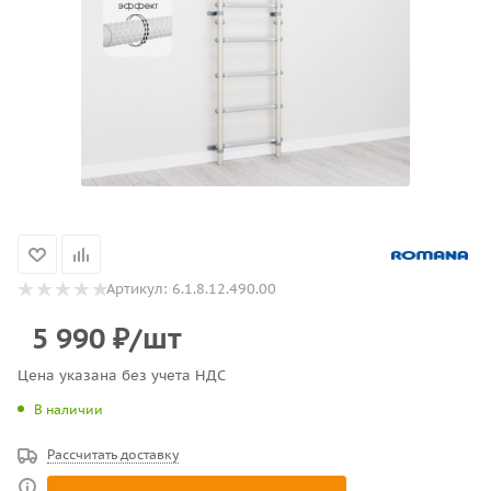
Артикул:
6.1.8.12.490.00
5 990
₽
/шт
Цена указана без учета НДС
В наличии
Рассчитать доставку