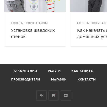
СОВЕТЫ ПОКУПАТЕЛЯМ
СОВЕТЫ ПОКУПАТ
Установка шведских
Как накачать 
стенок
домашних ус
О КОМПАНИИ
УСЛУГИ
КАК КУПИТЬ
ПРОИЗВОДИТЕЛИ
МАГАЗИН
КОНТАКТЫ