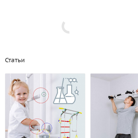
Статьи