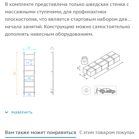
В комплекте представлена только шведская стенка с
массажными ступенями, для профилактики
плоскостопия, что является стартовым набором для
начала занятий. Конструкцию можно самостоятельно
дополнять навесным оборудованием.
Вам также может понравиться
С этим товаром покупают