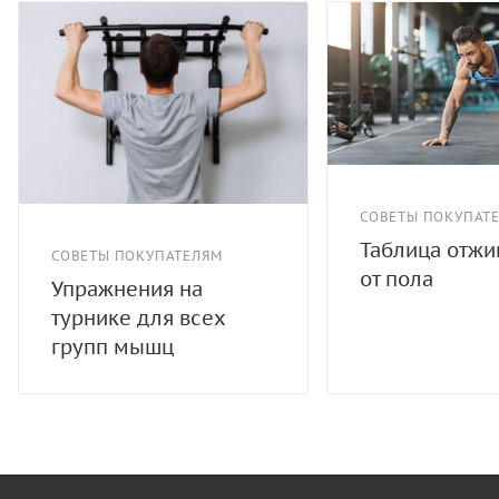
СОВЕТЫ ПОКУПАТ
Таблица отж
СОВЕТЫ ПОКУПАТЕЛЯМ
от пола
Упражнения на
турнике для всех
групп мышц