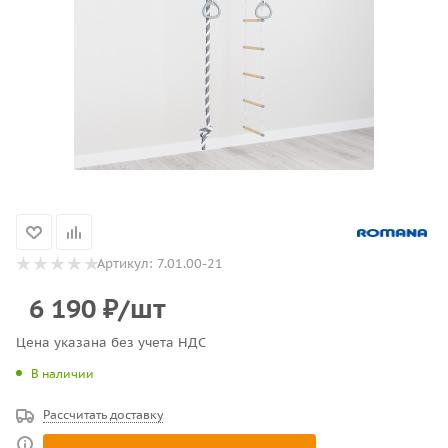
Артикул:
7.01.00-21
6 190
₽
/шт
Цена указана без учета НДС
В наличии
Рассчитать доставку