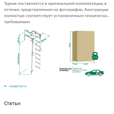
Турник поставляется в оригинальной комплектации, в
оттенке, представленном на фотографии. Конструкция
полностью соответствует установленным техническим
требованиям.
Статьи