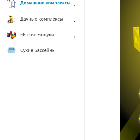
Домашние комплексы
Дачные комплексы
Мягкие модули
Сухие бассейны