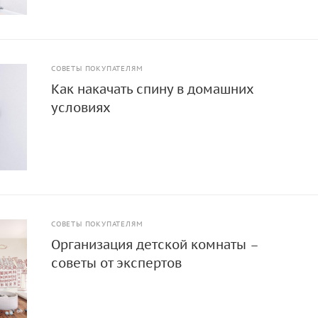
СОВЕТЫ ПОКУПАТЕЛЯМ
Как накачать спину в домашних
условиях
СОВЕТЫ ПОКУПАТЕЛЯМ
Организация детской комнаты –
советы от экспертов