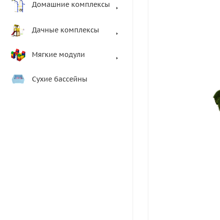
Домашние комплексы
Дачные комплексы
Мягкие модули
Сухие бассейны