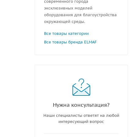
современного города
эксклюзивных моделей
оборудования для благоустройства
окружающей среды.
Все товары категории
Все товары бренда ELMAF
Нужна консультация?
Наши специалисты ответят на любой
интересующий вопрос