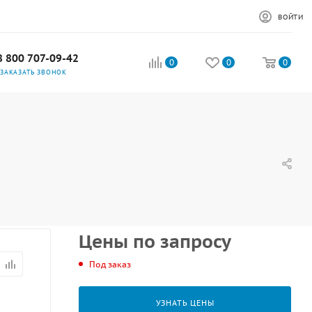
ВОЙТИ
8 800 707-09-42
0
0
0
ЗАКАЗАТЬ ЗВОНОК
Цены по запросу
Под заказ
УЗНАТЬ ЦЕНЫ