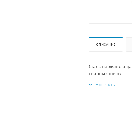
ОПИСАНИЕ
Сталь нержавеющая
сварных швов.