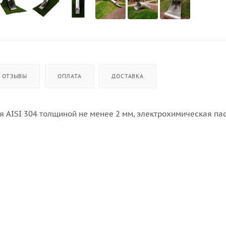
ОТЗЫВЫ
ОПЛАТА
ДОСТАВКА
 AISI 304 толщиной не менее 2 мм, электрохимическая па