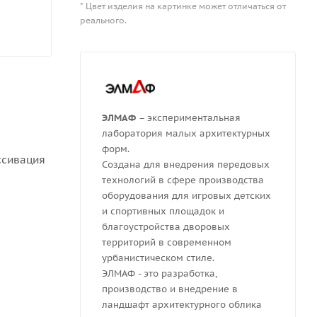
* Цвет изделия на картинке может отличаться от
реального.
ЭЛМАФ
– экспериментальная
лаборатория малых архитектурных
форм.
ссивация
Создана для внедрения передовых
технологий в сфере производства
оборудования для игровых детских
и спортивных площадок и
благоустройства дворовых
территорий в современном
урбанистическом стиле.
ЭЛМАФ - это разработка,
производство и внедрение в
ландшафт архитектурного облика