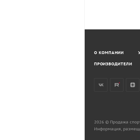
О КОМПАНИИ
ПРОИЗВОДИТЕЛИ
2026 © Продажа спор
Информация, размеще