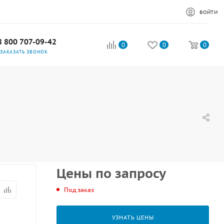
ВОЙТИ
8 800 707-09-42
0
0
0
ЗАКАЗАТЬ ЗВОНОК
Цены по запросу
Под заказ
УЗНАТЬ ЦЕНЫ