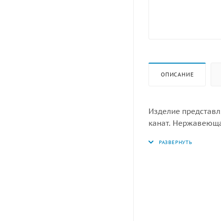
ОПИСАНИЕ
Изделие представля
канат. Нержавеющая