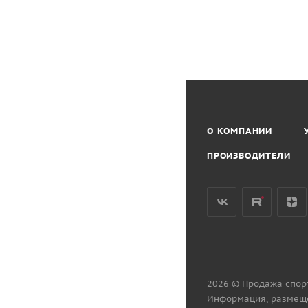
О КОМПАНИИ
ПРОИЗВОДИТЕЛИ
2026 © Продажа спор
Информация, размеще