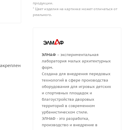
продукции.
* Цвет изделия на картинке может отличаться от
реального.
ЭЛМАФ
– экспериментальная
лаборатория малых архитектурных
закреплен
форм.
Создана для внедрения передовых
технологий в сфере производства
оборудования для игровых детских
и спортивных площадок и
благоустройства дворовых
территорий в современном
урбанистическом стиле.
ЭЛМАФ - это разработка,
производство и внедрение в