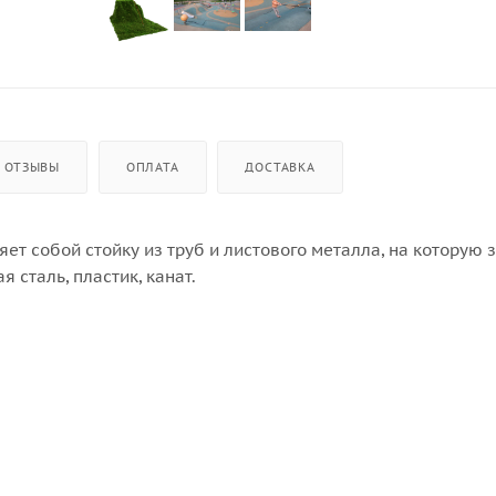
ОТЗЫВЫ
ОПЛАТА
ДОСТАВКА
ет собой стойку из труб и листового металла, на которую 
 сталь, пластик, канат.