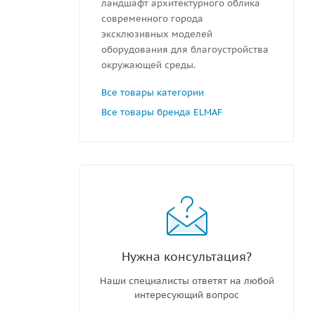
ландшафт архитектурного облика
современного города
эксклюзивных моделей
оборудования для благоустройства
окружающей среды.
Все товары категории
Все товары бренда ELMAF
Нужна консультация?
Наши специалисты ответят на любой
интересующий вопрос