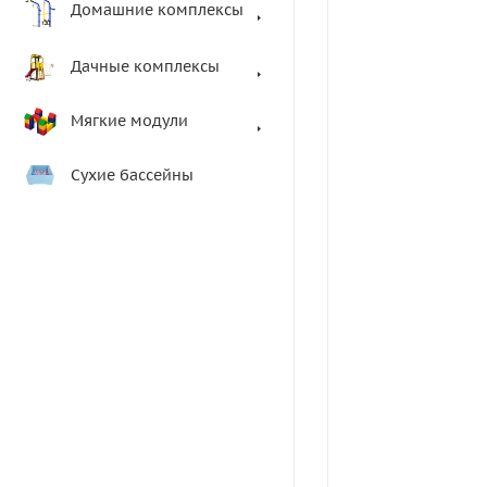
Домашние комплексы
Дачные комплексы
Мягкие модули
Сухие бассейны