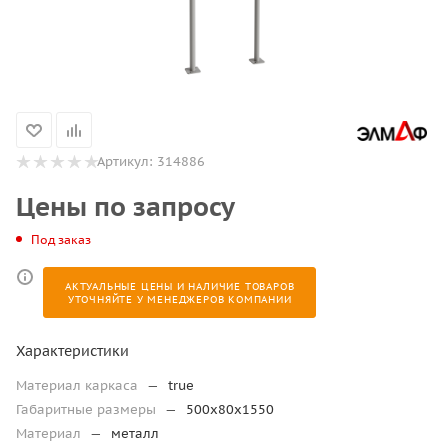
Артикул:
314886
Цены по запросу
Под заказ
АКТУАЛЬНЫЕ ЦЕНЫ И НАЛИЧИЕ ТОВАРОВ
УТОЧНЯЙТЕ У МЕНЕДЖЕРОВ КОМПАНИИ
Характеристики
Материал каркаса
—
true
Габаритные размеры
—
500х80х1550
Материал
—
металл