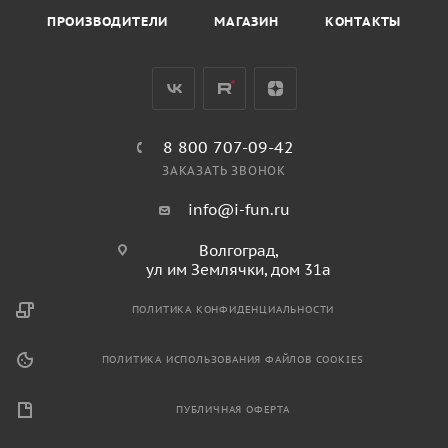
ПРОИЗВОДИТЕЛИ
МАГАЗИН
КОНТАКТЫ
8 800 707-09-42
ЗАКАЗАТЬ ЗВОНОК
info@i-fun.ru
Волгоград,
ул им Землячки, дом 31а
ПОЛИТИКА КОНФИДЕНЦИАЛЬНОСТИ
ПОЛИТИКА ИСПОЛЬЗОВАНИЯ ФАЙЛОВ COOKIES
ПУБЛИЧНАЯ ОФЕРТА