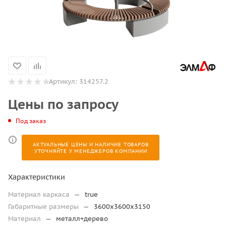
Артикул:
314257.2
Цены по запросу
Под заказ
АКТУАЛЬНЫЕ ЦЕНЫ И НАЛИЧИЕ ТОВАРОВ
УТОЧНЯЙТЕ У МЕНЕДЖЕРОВ КОМПАНИИ
Характеристики
Материал каркаса
—
true
Габаритные размеры
—
3600х3600х3150
Материал
—
металл+дерево