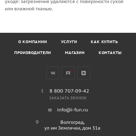
уходе: загрязнения удаляются с поверхности сухой
или влажной тканью.
О КОМПАНИИ
УСЛУГИ
КАК КУПИТЬ
ПРОИЗВОДИТЕЛИ
МАГАЗИН
КОНТАКТЫ
8 800 707-09-42
ЗАКАЗАТЬ ЗВОНОК
info@i-fun.ru
Волгоград,
ул им Землячки, дом 31а