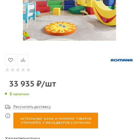
33 935
₽
/шт
В наличии
Рассчитать доставку
АКТУАЛЬНЫЕ ЦЕНЫ И НАЛИЧИЕ ТОВАРОВ
УТОЧНЯЙТЕ У МЕНЕДЖЕРОВ КОМПАНИИ
Характеристики