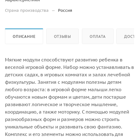
Страна производства
—
Россия
ОПИСАНИЕ
ОТЗЫВЫ
ОПЛАТА
ДОСТА
Мягкие модули способствуют развитию ребенка в
веселой игровой форме. Набор можно устанавливать в
детских садах, в игровых комнатах и залах лечебной
физкультуры. Занятия с модулями полезны детям
любого возраста: в игровой форме малыши легко
обучаются новым формам и цветам, дети постарше
развивают логическое и творческое мышление,
координацию, а также моторику. С помощью модулей
разнообразных форм и размеров можно строить
уникальные объекты и развивать свою фантазию.
Комплекс и его элементы можно использовать для