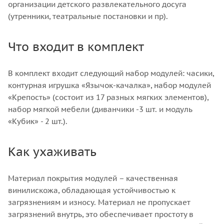
организации детского развлекательного досуга
(утренники, театральные постановки и пр).
Что входит в комплект
В комплект входит следующий набор модулей: часики,
контурная игрушка «Язычок-качалка», набор модулей
«Крепость» (состоит из 17 разных мягких элементов),
набор мягкой мебели (диванчики -3 шт. и модуль
«Кубик» - 2 шт.).
Как ухаживать
Материал покрытия модулей – качественная
винилискожа, обладающая устойчивостью к
загрязнениям и износу. Материал не пропускает
загрязнений внутрь, это обеспечивает простоту в