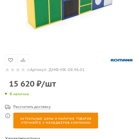
Артикул:
ДМФ-МК-08.96.01
15 620
₽
/шт
В наличии
Рассчитать доставку
АКТУАЛЬНЫЕ ЦЕНЫ И НАЛИЧИЕ ТОВАРОВ
УТОЧНЯЙТЕ У МЕНЕДЖЕРОВ КОМПАНИИ
Характеристики