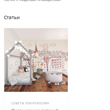
Статьи
СОВЕТЫ ПОКУПАТЕЛЯМ