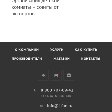
Организация детской
комнаты – советы от
экспертов
О КОМПАНИИ
УСЛУГИ
КАК КУПИТЬ
ПРОИЗВОДИТЕЛИ
МАГАЗИН
КОНТАКТЫ
8 800 707-09-42
ЗАКАЗАТЬ ЗВОНОК
info@i-fun.ru