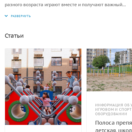
разного возраста играют вместе и получают важный
опыт общения и совместных игр.
Статьи
ИНФОРМАЦИЯ ОБ 
ИГРОВОМ И СПОР
ОБОРУДОВАНИИ
Полоса препя
детская, школ