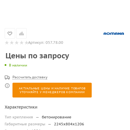
Артикул:
057.78.00
Цены по запросу
В наличии
Рассчитать доставку
АКТУАЛЬНЫЕ ЦЕНЫ И НАЛИЧИЕ ТОВАРОВ
УТОЧНЯЙТЕ У МЕНЕДЖЕРОВ КОМПАНИИ
Характеристики
Тип крепления
—
бетонирование
Габаритные размеры
—
2245x804x1206