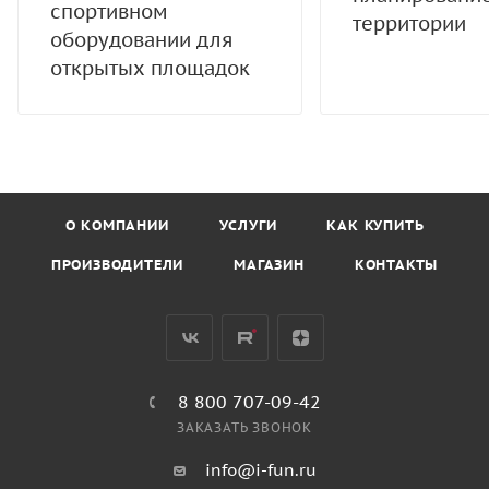
спортивном
территории
оборудовании для
открытых площадок
О КОМПАНИИ
УСЛУГИ
КАК КУПИТЬ
ПРОИЗВОДИТЕЛИ
МАГАЗИН
КОНТАКТЫ
8 800 707-09-42
ЗАКАЗАТЬ ЗВОНОК
info@i-fun.ru