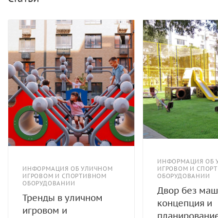
ИНФОРМАЦИЯ ОБ 
ИНФОРМАЦИЯ ОБ УЛИЧНОМ
ИГРОВОМ И СПОР
ИГРОВОМ И СПОРТИВНОМ
ОБОРУДОВАНИИ
ОБОРУДОВАНИИ
Двор без маш
Тренды в уличном
концепция и
игровом и
планировани