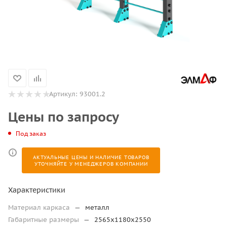
Артикул:
93001.2
Цены по запросу
Под заказ
АКТУАЛЬНЫЕ ЦЕНЫ И НАЛИЧИЕ ТОВАРОВ
УТОЧНЯЙТЕ У МЕНЕДЖЕРОВ КОМПАНИИ
Характеристики
Материал каркаса
—
металл
Габаритные размеры
—
2565х1180х2550