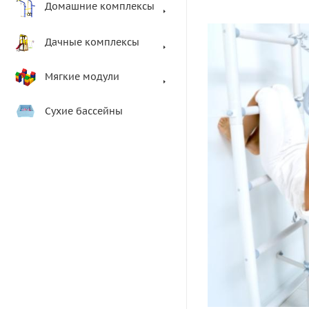
Домашние комплексы
Дачные комплексы
Мягкие модули
Сухие бассейны