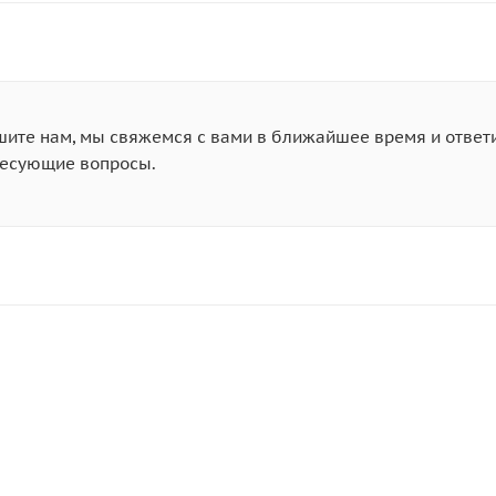
ите нам, мы свяжемся с вами в ближайшее время и ответ
ресующие вопросы.