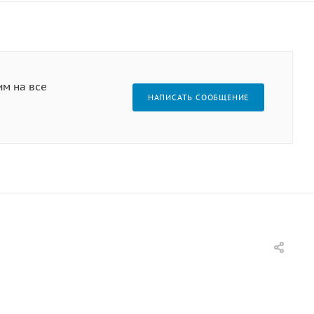
им на все
НАПИСАТЬ СООБЩЕНИЕ