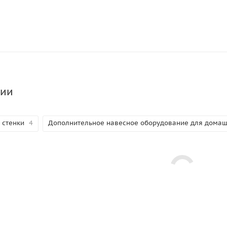
ции
 стенки
4
Дополнительное навесное оборудование для домаш