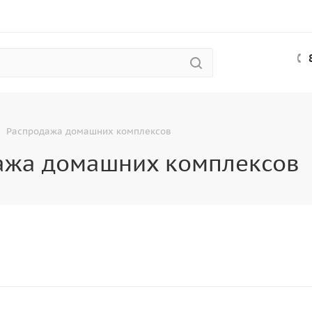
Распродажа домашних комплексов
ажа домашних комплексов