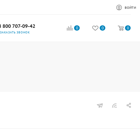
ВОЙТИ
8 800 707-09-42
0
0
0
ЗАКАЗАТЬ ЗВОНОК