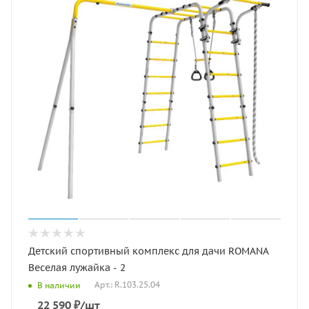
Детский спортивный комплекс для дачи ROMANA
Веселая лужайка - 2
Арт.: R.103.25.04
В наличии
22 590
₽
/шт