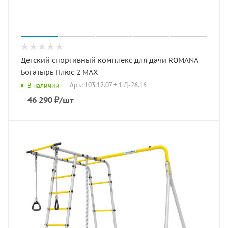
Детский спортивный комплекс для дачи ROMANA
Богатырь Плюс 2 MAX
Арт.: 103.12.07 + 1.Д-26.16
В наличии
46 290
₽
/шт