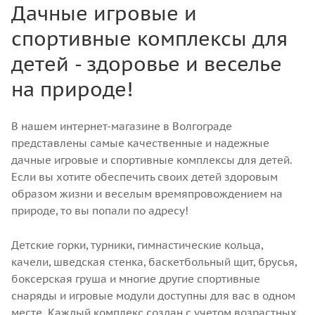
Дачные игровые и
спортивные комплексы для
детей - здоровье и веселье
на природе!
В нашем интернет-магазине в Волгограде
представлены самые качественные и надежные
дачные игровые и спортивные комплексы для детей.
Если вы хотите обеспечить своих детей здоровым
образом жизни и веселым времяпровождением на
природе, то вы попали по адресу!
Детские горки, турники, гимнастические кольца,
качели, шведская стенка, баскетбольный щит, брусья,
боксерская груша и многие другие спортивные
снаряды и игровые модули доступны для вас в одном
месте. Каждый комплекс создан с учетом возрастных