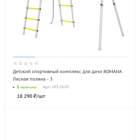
Детский спортивный комплекс для дачи ROMANA
Лесная поляна - 3
Арт.: 103.26.05
В наличии
18 290
₽
/шт