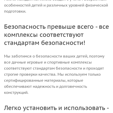
особенностей детей и различных уровней физической
подготовки.
Безопасность превыше всего - все
комплексы соответствуют
стандартам безопасности!
Мы заботимся о безопасности ваших детей, поэтому
все дачные игровые и спортивные комплексы
соответствуют стандартам безопасности и проходят
строгие проверки качества. Мы используем только
сертифицированные материалы, которые
обеспечивают надежность и долговечность
конструкций.
Легко установить и использовать -