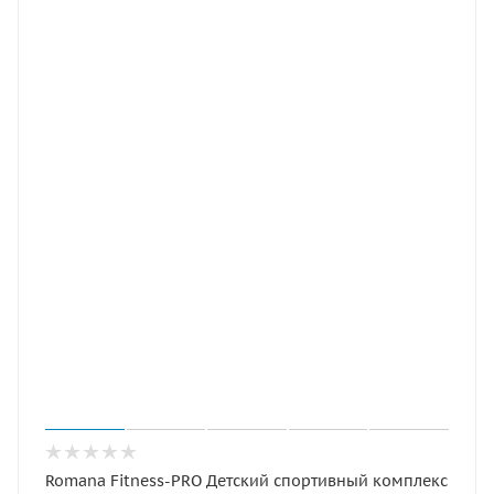
Romana Fitness-PRO Детский спортивный комплекс