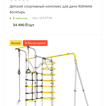
Детский спортивный комплекс для дачи ROMANA
Богатырь
Арт.: 103.07.06
В наличии
34 490
₽
/шт
Акция
% Распродажа!