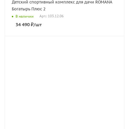
Детский спортивный комплекс для дачи ROMANA
Богатырь Плюс 2
Арт.: 103.12.06
В наличии
34 490
₽
/шт