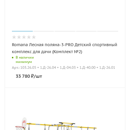
Romana Лесная поляна-3-PRO Детский спортивный
комплекс для дачи (Комплект №2)
В наличии
минимум
Арт.: 103.26.05 + 1.Д-26.04 + 1.Д-04.03 + 1.Д-40.00 + 1.Д-26.01
33 780
₽
/шт