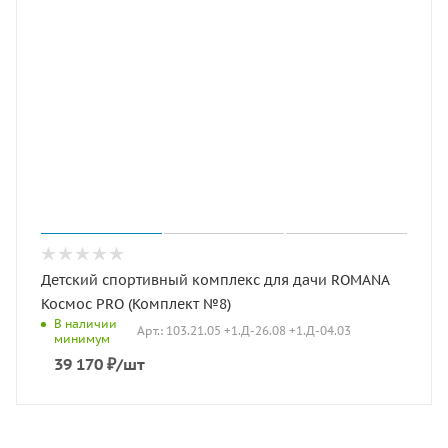
Детский спортивный комплекс для дачи ROMANA
Космос PRO (Комплект №8)
В наличии
Арт.: 103.21.05 +1.Д-26.08 +1.Д-04.03
минимум
39 170
₽
/шт