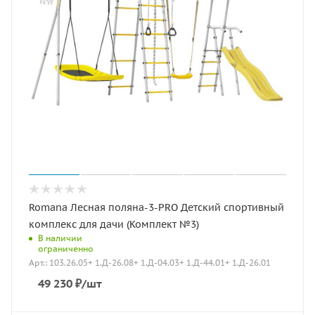
Romana Лесная поляна-3-PRO Детский спортивный
комплекс для дачи (Комплект №3)
В наличии
ограниченно
Арт.: 103.26.05+ 1.Д-26.08+ 1.Д-04.03+ 1.Д-44.01+ 1.Д-26.01
49 230
₽
/шт