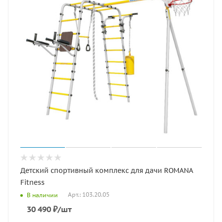
Детский спортивный комплекс для дачи ROMANA
Fitness
Арт.: 103.20.05
В наличии
30 490
₽
/шт