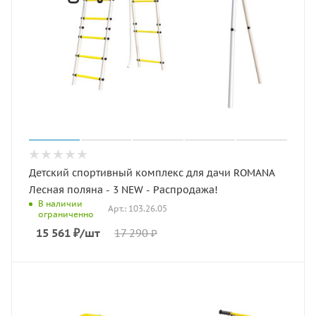
Детский спортивный комплекс для дачи ROMANA
Лесная поляна - 3 NEW - Распродажа!
В наличии
Арт.: 103.26.05
ограниченно
15 561
₽
/шт
17 290
₽