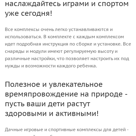
наслаждайтесь играми и спортом
уже сегодня!
Все комплексы очень легко устанавливаются и
использоваться. В комплекте с каждым комплексом
идет подробная инструкция по сборке и установке. Все
снаряды и модули имеют регулируемую высоту и
различные настройки, что позволяет настроить их под
нужды и возможности каждого ребенка.
Полезное и увлекательное
времяпровождение на природе -
пусть ваши дети растут
здоровыми и активными!
Дачные игровые и спортивные комплексы для детей -