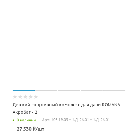
Детский спортивный комплекс для дачи ROMANA
Акробат - 2
Арт.: 103.19.05 + 1.Д-26.01 + 1.Д-26.01
В наличии
27 530
₽
/шт