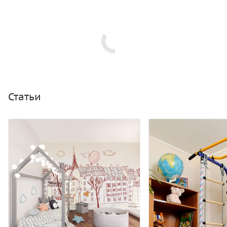
Статьи