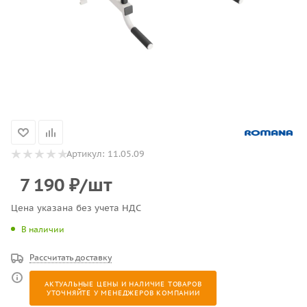
Артикул:
11.05.09
7 190
₽
/шт
Цена указана без учета НДС
В наличии
Рассчитать доставку
АКТУАЛЬНЫЕ ЦЕНЫ И НАЛИЧИЕ ТОВАРОВ
УТОЧНЯЙТЕ У МЕНЕДЖЕРОВ КОМПАНИИ