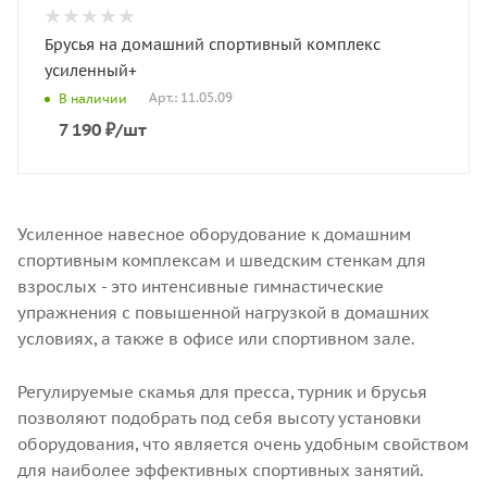
Брусья на домашний спортивный комплекс
усиленный+
Арт.: 11.05.09
В наличии
7 190
₽
/шт
Усиленное навесное оборудование к домашним
спортивным комплексам и шведским стенкам для
взрослых - это интенсивные гимнастические
упражнения с повышенной нагрузкой в домашних
условиях, а также в офисе или спортивном зале.
Регулируемые скамья для пресса, турник и брусья
позволяют подобрать под себя высоту установки
оборудования, что является очень удобным свойством
для наиболее эффективных спортивных занятий.