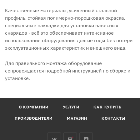
Качественные материалы, усиленный стальной
профиль, стойкая полимерно-порошковая окраска,
специальные накладки для установки навесных
снарядов - всё это обеспечивает интенсивное
использование оборудования долгие годы без потери
эксплуатационных характеристик и внешнего вида.
Для правильного монтажа оборудование
сопровождается подробной инструкцией по сборке и
установке.
О КОМПАНИИ
УСЛУГИ
КАК КУПИТЬ
ПРОИЗВОДИТЕЛИ
МАГАЗИН
КОНТАКТЫ