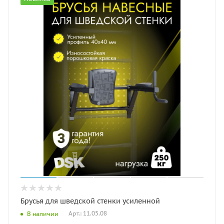
Брусья для шведской стенки усиленной
Арт.: 11.05.08
В наличии