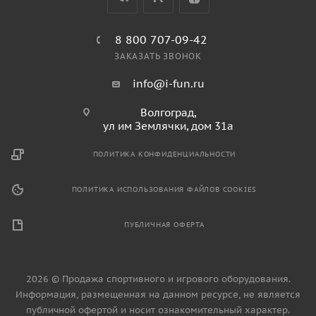
8 800 707-09-42
ЗАКАЗАТЬ ЗВОНОК
info@i-fun.ru
Волгоград,
ул им Землячки, дом 31а
ПОЛИТИКА КОНФИДЕНЦИАЛЬНОСТИ
ПОЛИТИКА ИСПОЛЬЗОВАНИЯ ФАЙЛОВ COOKIES
ПУБЛИЧНАЯ ОФЕРТА
2026 © Продажа спортивного и игрового оборудования.
Информация, размещенная на данном ресурсе, не является
публичной офертой и носит ознакомительный характер.