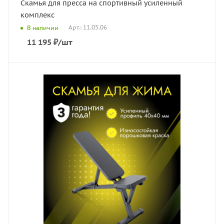
Скамья для пресса на спортивный усиленный
комплекс
Арт.: 11.05.06
В наличии
11 195
₽
/шт