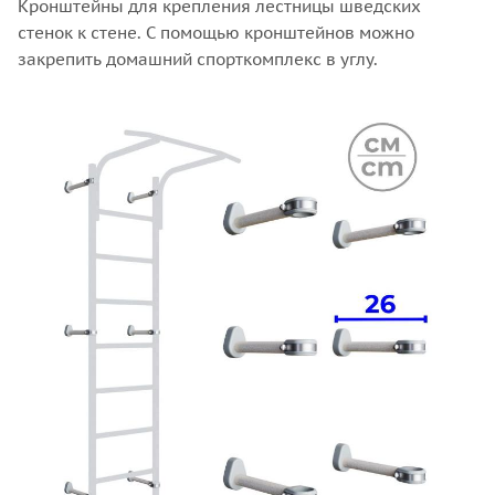
Кронштейны для крепления лестницы шведских
стенок к стене. С помощью кронштейнов можно
закрепить домашний спорткомплекс в углу.