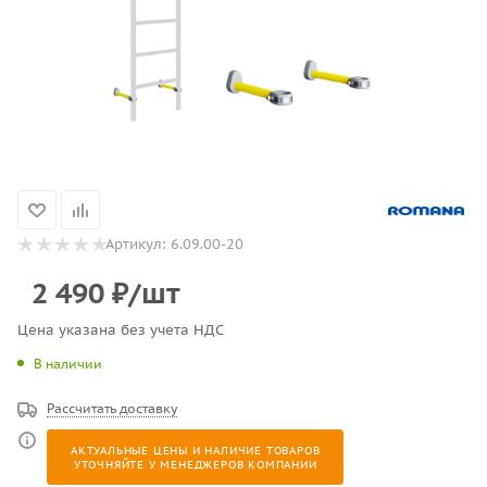
Артикул:
6.09.00-20
2 490
₽
/шт
Цена указана без учета НДС
В наличии
Рассчитать доставку
АКТУАЛЬНЫЕ ЦЕНЫ И НАЛИЧИЕ ТОВАРОВ
УТОЧНЯЙТЕ У МЕНЕДЖЕРОВ КОМПАНИИ