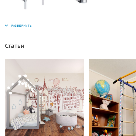
Статьи