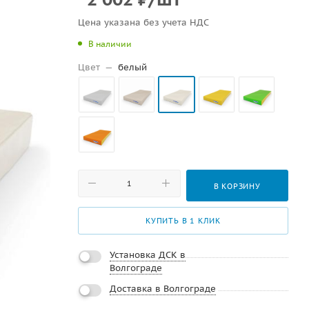
Цена указана без учета НДС
В наличии
Цвет
—
белый
В КОРЗИНУ
КУПИТЬ В 1 КЛИК
Установка ДСК в
Волгограде
Доставка в Волгограде