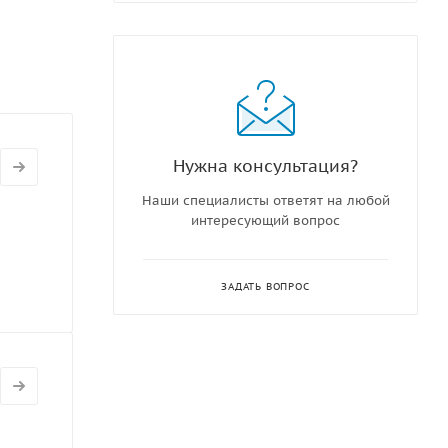
Нужна консультация?
Наши специалисты ответят на любой
интересующий вопрос
ЗАДАТЬ ВОПРОС