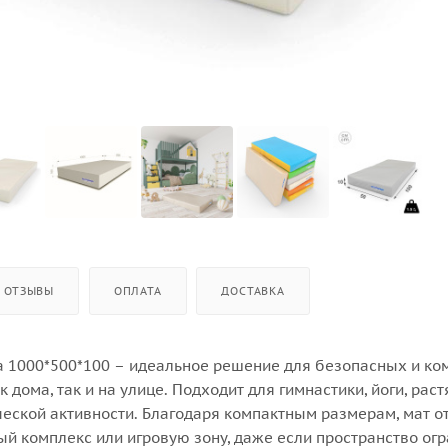
ОТЗЫВЫ
ОПЛАТА
ДОСТАВКА
 1000*500*100 – идеальное решение для безопасных и к
 дома, так и на улице. Подходит для гимнастики, йоги, рас
ческой активности. Благодаря компактным размерам, мат о
й комплекс или игровую зону, даже если пространство огр