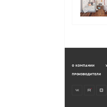
О КОМПАНИИ
ПРОИЗВОДИТЕЛИ