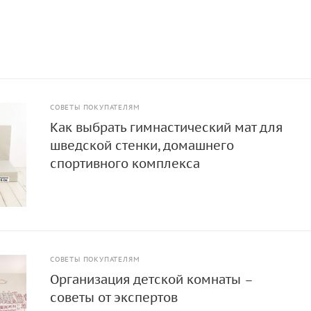
СОВЕТЫ ПОКУПАТЕЛЯМ
Как выбрать гимнастический мат для
шведской стенки, домашнего
спортивного комплекса
СОВЕТЫ ПОКУПАТЕЛЯМ
Организация детской комнаты –
советы от экспертов