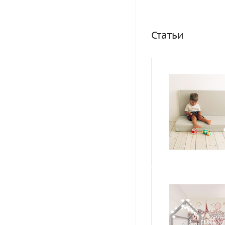
Статьи