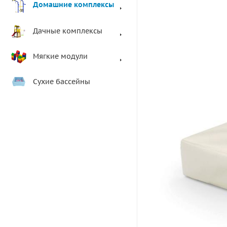
Домашние комплексы
Дачные комплексы
Мягкие модули
Сухие бассейны