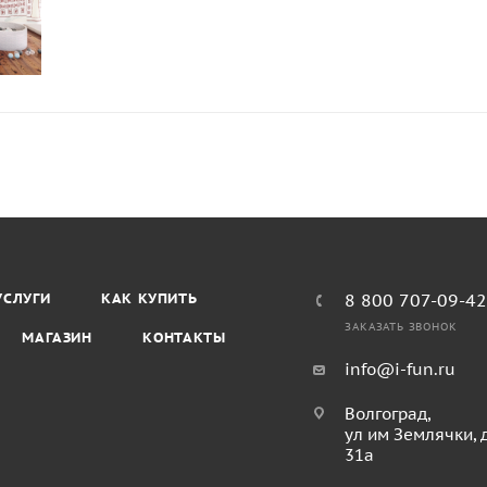
УСЛУГИ
КАК КУПИТЬ
8 800 707-09-4
ЗАКАЗАТЬ ЗВОНОК
МАГАЗИН
КОНТАКТЫ
info@i-fun.ru
Волгоград,
ул им Землячки, 
31а