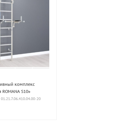
ивный комплекс
а ROMANA S10»
: 01.21.7.06.410.04.00-20