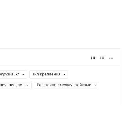
грузка, кг
Тип крепления
ничение, лет
Расстояние между стойками