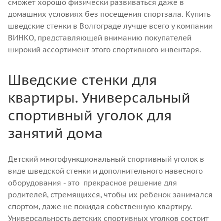
сможет хорошо физически развиваться даже в
домашних условиях без посещения спортзала. Купить
шведские стенки в Волгограде лучше всего у компании
ВИНКО, представляющей вниманию покупателей
широкий ассортимент этого спортивного инвентаря.
Шведские стенки для
квартиры. Универсальный
спортивный уголок для
занятий дома
Детский многофункциональный спортивный уголок в
виде шведской стенки и дополнительного навесного
оборудования - это прекрасное решение для
родителей, стремящихся, чтобы их ребенок занимался
спортом, даже не покидая собственную квартиру.
Универсальность детских спортивных уголков состоит