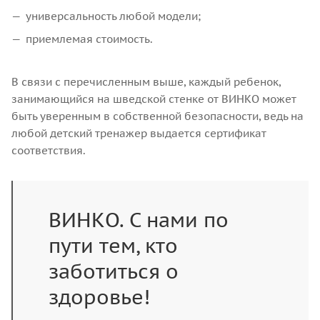
универсальность любой модели;
приемлемая стоимость.
В связи с перечисленным выше, каждый ребенок,
занимающийся на шведской стенке от ВИНКО может
быть уверенным в собственной безопасности, ведь на
любой детский тренажер выдается сертификат
соответствия.
ВИНКО. С нами по
пути тем, кто
заботиться о
здоровье!