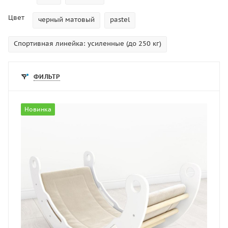
Цвет
черный матовый
pastel
Спортивная линейка: усиленные (до 250 кг)
ФИЛЬТР
Новинка