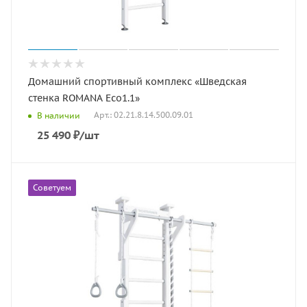
Домашний спортивный комплекс «Шведская
стенка ROMANA Eco1.1»
Арт.: 02.21.8.14.500.09.01
В наличии
25 490
₽
/шт
Советуем