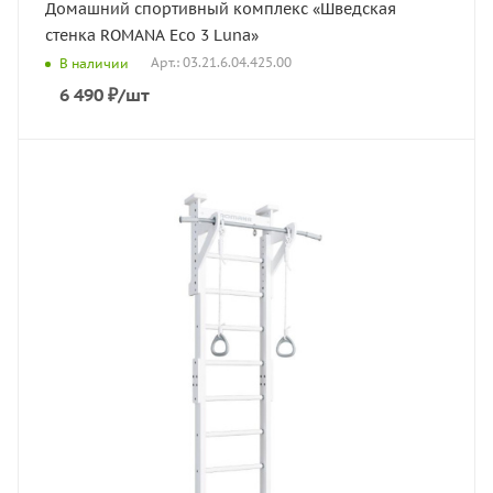
Домашний спортивный комплекс «Шведская
стенка ROMANA Eco 3 Luna»
Арт.: 03.21.6.04.425.00
В наличии
6 490
₽
/шт