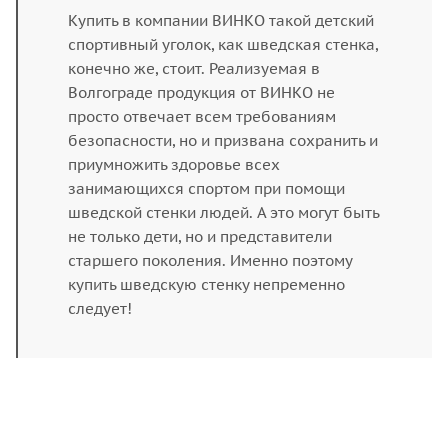
Купить в компании ВИНКО такой детский
спортивный уголок, как шведская стенка,
конечно же, стоит. Реализуемая в
Волгограде продукция от ВИНКО не
просто отвечает всем требованиям
безопасности, но и призвана сохранить и
приумножить здоровье всех
занимающихся спортом при помощи
шведской стенки людей. А это могут быть
не только дети, но и представители
старшего поколения. Именно поэтому
купить шведскую стенку непременно
следует!