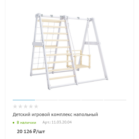
Детский игровой комплекс напольный
Арт.: 11.03.20.04
В наличии
20 126
₽
/шт