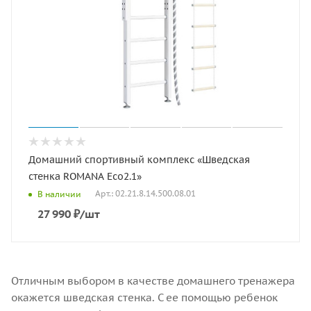
Домашний спортивный комплекс «Шведская
стенка ROMANA Eco2.1»
Арт.: 02.21.8.14.500.08.01
В наличии
27 990
₽
/шт
Отличным выбором в качестве домашнего тренажера
окажется шведская стенка. С ее помощью ребенок