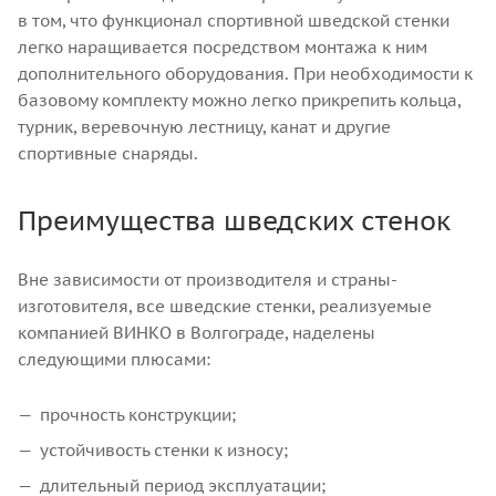
в том, что функционал спортивной шведской стенки
легко наращивается посредством монтажа к ним
дополнительного оборудования. При необходимости к
базовому комплекту можно легко прикрепить кольца,
турник, веревочную лестницу, канат и другие
спортивные снаряды.
Преимущества шведских стенок
Вне зависимости от производителя и страны-
изготовителя, все шведские стенки, реализуемые
компанией ВИНКО в Волгограде, наделены
следующими плюсами:
прочность конструкции;
устойчивость стенки к износу;
длительный период эксплуатации;