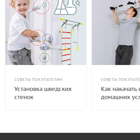
СОВЕТЫ ПОКУПАТЕЛЯМ
СОВЕТЫ ПОКУПАТ
Установка шведских
Как накачать 
стенок
домашних ус