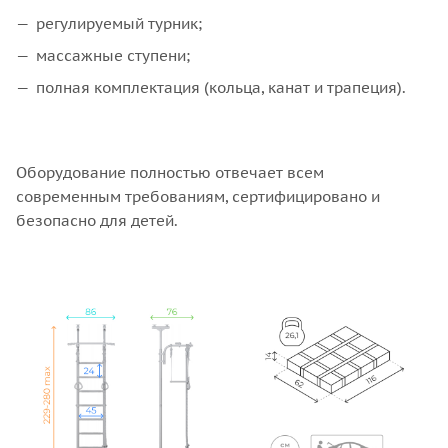
регулируемый турник;
массажные ступени;
полная комплектация (кольца, канат и трапеция).
Оборудование полностью отвечает всем
современным требованиям, сертифицировано и
безопасно для детей.