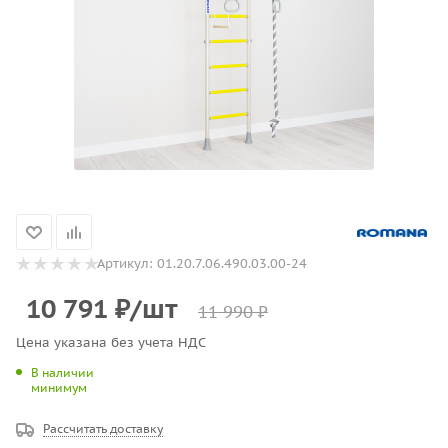
Артикул:
01.20.7.06.490.03.00-24
10 791
₽
/шт
11 990
₽
Цена указана без учета НДС
В наличии
минимум
Рассчитать доставку