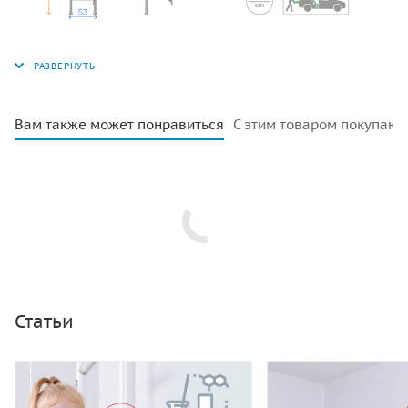
Вам также может понравиться
С этим товаром покупают
Статьи