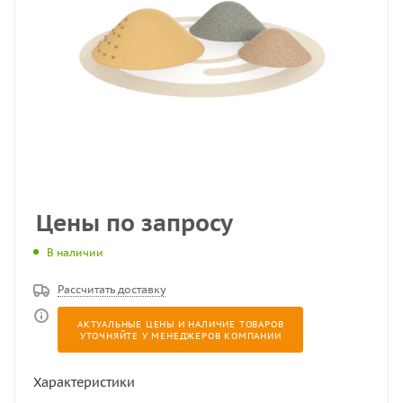
Цены по запросу
В наличии
Рассчитать доставку
АКТУАЛЬНЫЕ ЦЕНЫ И НАЛИЧИЕ ТОВАРОВ
УТОЧНЯЙТЕ У МЕНЕДЖЕРОВ КОМПАНИИ
Характеристики