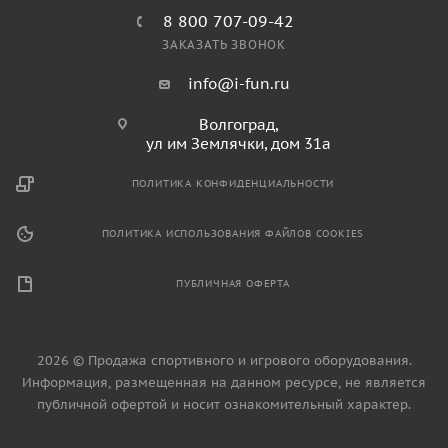
8 800 707-09-42
ЗАКАЗАТЬ ЗВОНОК
info@i-fun.ru
Волгоград,
ул им Землячки, дом 31а
ПОЛИТИКА КОНФИДЕНЦИАЛЬНОСТИ
ПОЛИТИКА ИСПОЛЬЗОВАНИЯ ФАЙЛОВ COOKIES
ПУБЛИЧНАЯ ОФЕРТА
2026 © Продажа спортивного и игрового оборудования.
Информация, размещенная на данном ресурсе, не является
публичной офертой и носит ознакомительный характер.