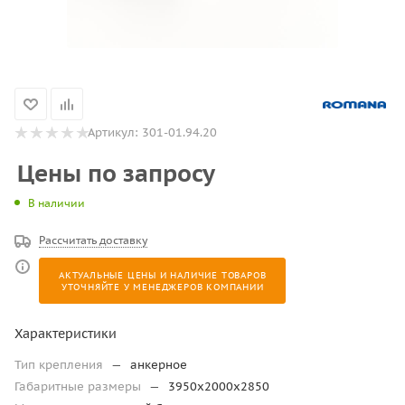
Артикул:
301-01.94.20
Цены по запросу
В наличии
Рассчитать доставку
АКТУАЛЬНЫЕ ЦЕНЫ И НАЛИЧИЕ ТОВАРОВ
УТОЧНЯЙТЕ У МЕНЕДЖЕРОВ КОМПАНИИ
Характеристики
Тип крепления
—
анкерное
Габаритные размеры
—
3950х2000х2850