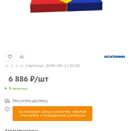
Артикул:
ДМФ-МК-12.95.00
6 886
₽
/шт
В наличии
Рассчитать доставку
АКТУАЛЬНЫЕ ЦЕНЫ И НАЛИЧИЕ ТОВАРОВ
УТОЧНЯЙТЕ У МЕНЕДЖЕРОВ КОМПАНИИ
Характеристики