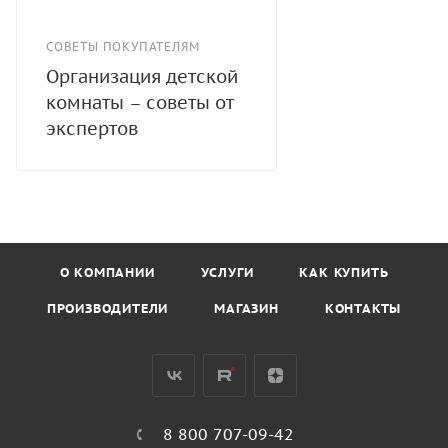
СОВЕТЫ ПОКУПАТЕЛЯМ
Организация детской
комнаты – советы от
экспертов
О КОМПАНИИ
УСЛУГИ
КАК КУПИТЬ
ПРОИЗВОДИТЕЛИ
МАГАЗИН
КОНТАКТЫ
8 800 707-09-42