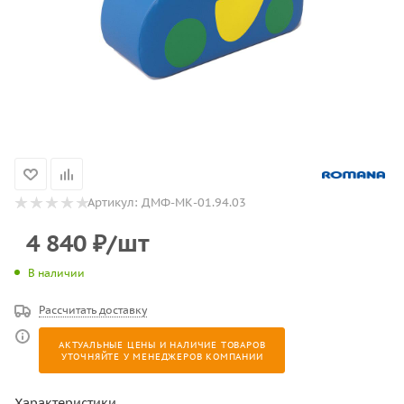
Артикул:
ДМФ-МК-01.94.03
4 840
₽
/шт
В наличии
Рассчитать доставку
АКТУАЛЬНЫЕ ЦЕНЫ И НАЛИЧИЕ ТОВАРОВ
УТОЧНЯЙТЕ У МЕНЕДЖЕРОВ КОМПАНИИ
Характеристики