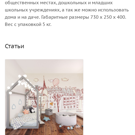
общественных местах, дошкольных и младших
школьных учреждениях, а так же можно использовать
дома и на даче. Габаритные размеры 730 х 250 х 400.
Вес с упаковкой 5 кг.
Статьи