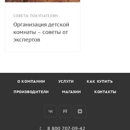
СОВЕТЫ ПОКУПАТЕЛЯМ
Организация детской
комнаты – советы от
экспертов
О КОМПАНИИ
УСЛУГИ
КАК КУПИТЬ
ПРОИЗВОДИТЕЛИ
МАГАЗИН
КОНТАКТЫ
8 800 707-09-42