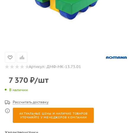
Артикул:
ДМФ-МК-13.75.01
7 370
₽
/шт
В наличии
Рассчитать доставку
АКТУАЛЬНЫЕ ЦЕНЫ И НАЛИЧИЕ ТОВАРОВ
УТОЧНЯЙТЕ У МЕНЕДЖЕРОВ КОМПАНИИ
Характеристики