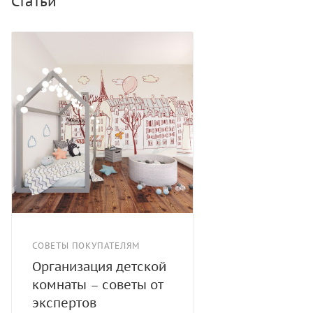
Статьи
СОВЕТЫ ПОКУПАТЕЛЯМ
Организация детской
комнаты – советы от
экспертов