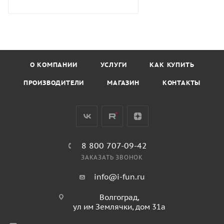
О КОМПАНИИ
УСЛУГИ
КАК КУПИТЬ
ПРОИЗВОДИТЕЛИ
МАГАЗИН
КОНТАКТЫ
8 800 707-09-42
ЗАКАЗАТЬ ЗВОНОК
info@i-fun.ru
Волгоград,
ул им Землячки, дом 31а