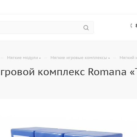
—
—
—
Мягкие модули
Мягкие игровые комплексы
Мягкий 
гровой комплекс Romana «