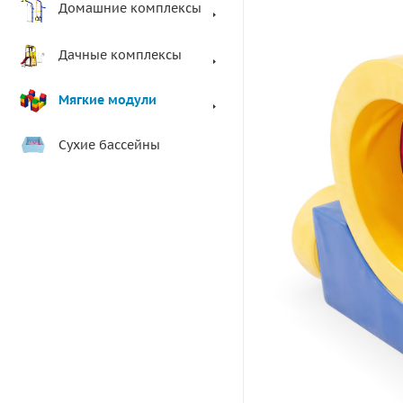
Домашние комплексы
Дачные комплексы
Мягкие модули
Сухие бассейны