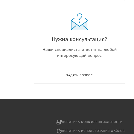
Нужна консультация?
Наши специалисты ответят на любой
интересующий вопрос
ЗАДАТЬ ВОПРОС
2
ПОЛИТИКА КОНФИДЕНЦИАЛЬНОСТИ
ПОЛИТИКА ИСПОЛЬЗОВАНИЯ ФАЙЛОВ