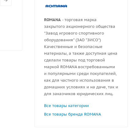
ROMANA
- торговая марка
закрытого акционерного общества
"Завод игрового спортивного
оборудования" (ЗАО "ЗИСО")
Качественные и безопасные
материалы, а также доступная цена
сделали товары под торговой
маркой ROMANA востребованными
и популярными среди покупателей,
как для частного использования в
домашних условиях и на даче, так и
для заказчиков юридических лиц.
Все товары категории
Все товары бренда ROMANA