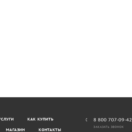
УСЛУГИ
КАК КУПИТЬ
8 800 707-09-4
ЗАКАЗАТЬ ЗВОНОК
МАГАЗИН
КОНТАКТЫ