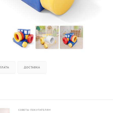
ПЛАТА
ДОСТАВКА
СОВЕТЫ ПОКУПАТЕЛЯМ