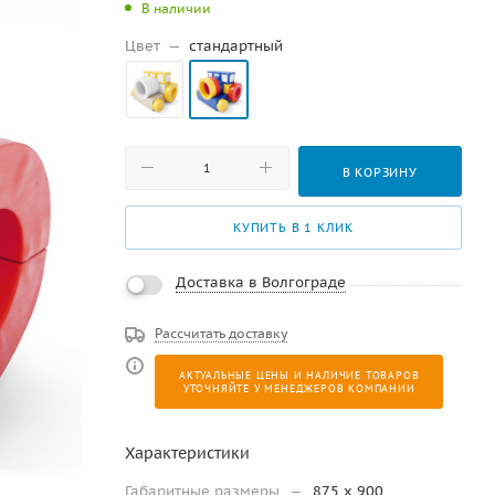
В наличии
Цвет
—
стандартный
В КОРЗИНУ
КУПИТЬ В 1 КЛИК
Доставка в Волгограде
Рассчитать доставку
АКТУАЛЬНЫЕ ЦЕНЫ И НАЛИЧИЕ ТОВАРОВ
УТОЧНЯЙТЕ У МЕНЕДЖЕРОВ КОМПАНИИ
Характеристики
Габаритные размеры
—
875 x 900