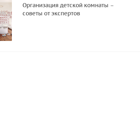
Организация детской комнаты –
советы от экспертов