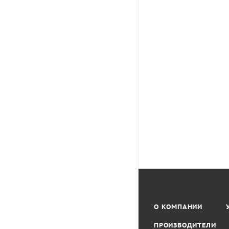
О КОМПАНИИ
ПРОИЗВОДИТЕЛИ