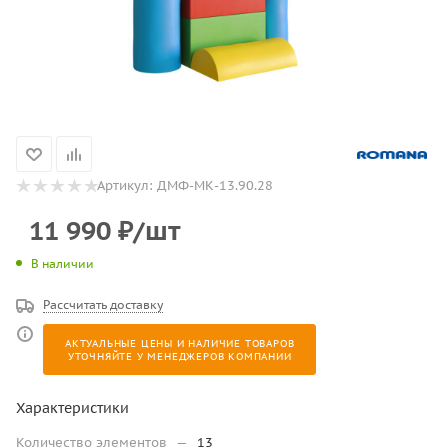
Артикул:
ДМФ-МК-13.90.28
11 990
₽
/шт
В наличии
Рассчитать доставку
АКТУАЛЬНЫЕ ЦЕНЫ И НАЛИЧИЕ ТОВАРОВ
УТОЧНЯЙТЕ У МЕНЕДЖЕРОВ КОМПАНИИ
Характеристики
Количество элементов
—
13