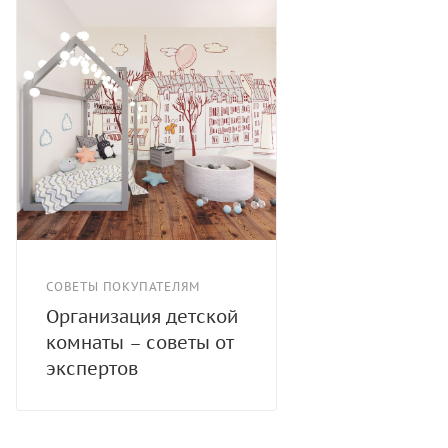
СОВЕТЫ ПОКУПАТЕЛЯМ
Организация детской
комнаты – советы от
экспертов