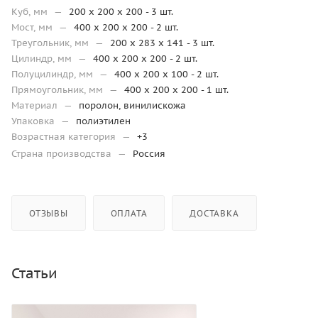
Куб, мм
—
200 x 200 x 200 - 3 шт.
Мост, мм
—
400 x 200 x 200 - 2 шт.
Треугольник, мм
—
200 x 283 x 141 - 3 шт.
Цилиндр, мм
—
400 x 200 x 200 - 2 шт.
Полуцилиндр, мм
—
400 x 200 x 100 - 2 шт.
Прямоугольник, мм
—
400 x 200 x 200 - 1 шт.
Материал
—
поролон, винилискожа
Упаковка
—
полиэтилен
Возрастная категория
—
+3
Страна производства
—
Россия
ОТЗЫВЫ
ОПЛАТА
ДОСТАВКА
Статьи