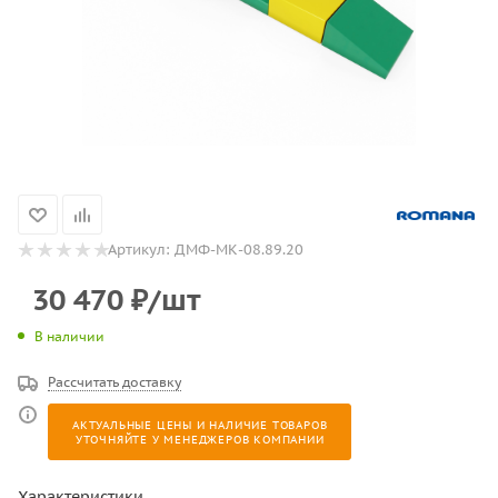
Артикул:
ДМФ-МК-08.89.20
30 470
₽
/шт
В наличии
Рассчитать доставку
АКТУАЛЬНЫЕ ЦЕНЫ И НАЛИЧИЕ ТОВАРОВ
УТОЧНЯЙТЕ У МЕНЕДЖЕРОВ КОМПАНИИ
Характеристики