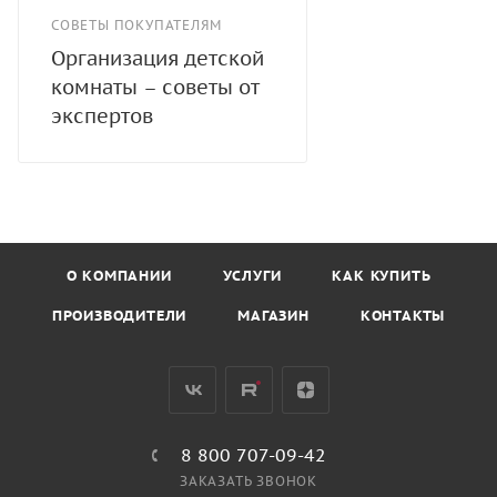
СОВЕТЫ ПОКУПАТЕЛЯМ
Организация детской
комнаты – советы от
экспертов
О КОМПАНИИ
УСЛУГИ
КАК КУПИТЬ
ПРОИЗВОДИТЕЛИ
МАГАЗИН
КОНТАКТЫ
8 800 707-09-42
ЗАКАЗАТЬ ЗВОНОК