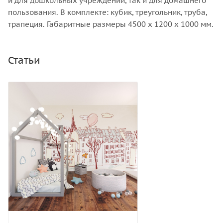
и для дошкольных учреждений, так и для домашнего
пользования. В комплекте: кубик, треугольник, труба,
трапеция. Габаритные размеры 4500 x 1200 х 1000 мм.
Статьи