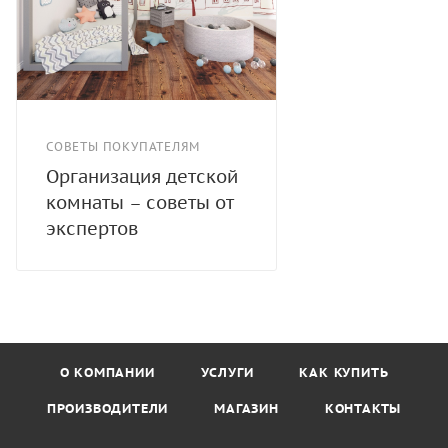
СОВЕТЫ ПОКУПАТЕЛЯМ
Организация детской
комнаты – советы от
экспертов
О КОМПАНИИ
УСЛУГИ
КАК КУПИТЬ
ПРОИЗВОДИТЕЛИ
МАГАЗИН
КОНТАКТЫ