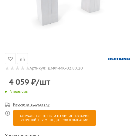
Артикул:
ДМФ-МК-02.89.20
4 059
₽
/шт
В наличии
Рассчитать доставку
АКТУАЛЬНЫЕ ЦЕНЫ И НАЛИЧИЕ ТОВАРОВ
УТОЧНЯЙТЕ У МЕНЕДЖЕРОВ КОМПАНИИ
Характеристики