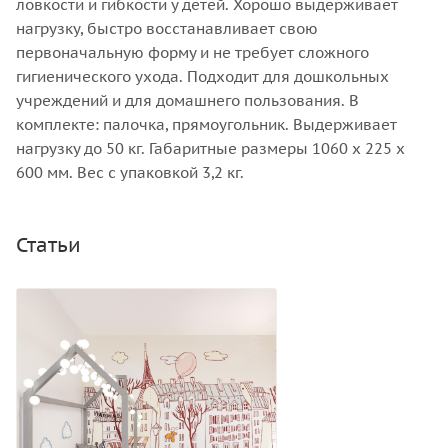
ловкости и гибкости у детей. Хорошо выдерживает
нагрузку, быстро восстанавливает свою
первоначальную форму и не требует сложного
гигиенического ухода. Подходит для дошкольных
учреждений и для домашнего пользования. В
комплекте: палочка, прямоугольник. Выдерживает
нагрузку до 50 кг. Габаритные размеры 1060 x 225 х
600 мм. Вес с упаковкой 3,2 кг.
Статьи