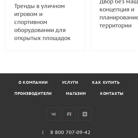
Двор без маш
Тренды в уличном
концепция и
игровом и
планировани
спортивном
территории
оборудовании для
открытых площадок
О КОМПАНИИ
УСЛУГИ
КАК КУПИТЬ
ПРОИЗВОДИТЕЛИ
МАГАЗИН
КОНТАКТЫ
8 800 707-09-42