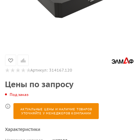
Артикул:
314167.120
Цены по запросу
Под заказ
АКТУАЛЬНЫЕ ЦЕНЫ И НАЛИЧИЕ ТОВАРОВ
УТОЧНЯЙТЕ У МЕНЕДЖЕРОВ КОМПАНИИ
Характеристики