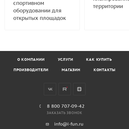
спортивном
территории
оборудовании для
открытых площадок
О КОМПАНИИ
УСЛУГИ
КАК КУПИТЬ
ПРОИЗВОДИТЕЛИ
МАГАЗИН
КОНТАКТЫ
8 800 707-09-42
ЗАКАЗАТЬ ЗВОНОК
info@i-fun.ru