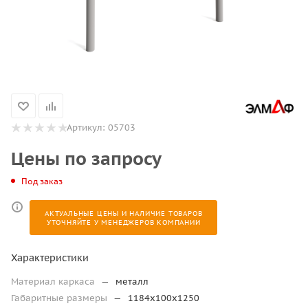
Артикул:
05703
Цены по запросу
Под заказ
АКТУАЛЬНЫЕ ЦЕНЫ И НАЛИЧИЕ ТОВАРОВ
УТОЧНЯЙТЕ У МЕНЕДЖЕРОВ КОМПАНИИ
Характеристики
Материал каркаса
—
металл
Габаритные размеры
—
1184х100х1250