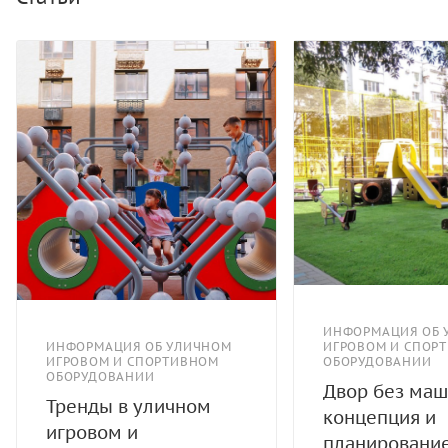
ИНФОРМАЦИЯ ОБ 
ИНФОРМАЦИЯ ОБ УЛИЧНОМ
ИГРОВОМ И СПОР
ИГРОВОМ И СПОРТИВНОМ
ОБОРУДОВАНИИ
ОБОРУДОВАНИИ
Двор без маш
Тренды в уличном
концепция и
игровом и
планировани