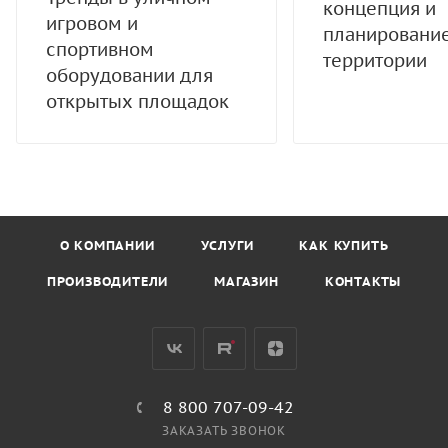
концепция и
игровом и
планировани
спортивном
территории
оборудовании для
открытых площадок
О КОМПАНИИ
УСЛУГИ
КАК КУПИТЬ
ПРОИЗВОДИТЕЛИ
МАГАЗИН
КОНТАКТЫ
8 800 707-09-42
ЗАКАЗАТЬ ЗВОНОК