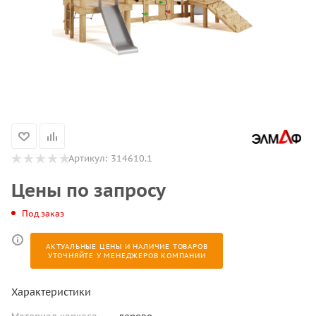
Артикул:
314610.1
Цены по запросу
Под заказ
АКТУАЛЬНЫЕ ЦЕНЫ И НАЛИЧИЕ ТОВАРОВ
УТОЧНЯЙТЕ У МЕНЕДЖЕРОВ КОМПАНИИ
Характеристики