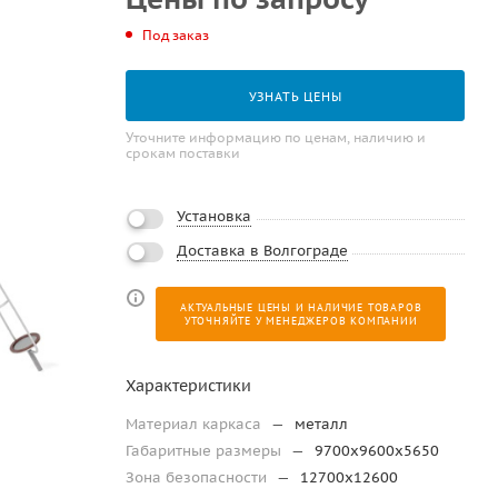
Под заказ
УЗНАТЬ ЦЕНЫ
Уточните информацию по ценам, наличию и
срокам поставки
Установка
Доставка в Волгограде
АКТУАЛЬНЫЕ ЦЕНЫ И НАЛИЧИЕ ТОВАРОВ
УТОЧНЯЙТЕ У МЕНЕДЖЕРОВ КОМПАНИИ
Характеристики
Материал каркаса
—
металл
Габаритные размеры
—
9700х9600х5650
Зона безопасности
—
12700х12600