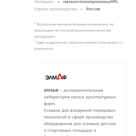
Материал
—
металл+полипропилен/HPL
Страна производства
—
Россия
* Возможны незначительные изменения, не
влияющие на эксплуатационные качества
продукции.
* Цвет изделия на картинке может отличаться от
реального.
ЭЛМАФ
– экспериментальная
лаборатория малых архитектурных
форм.
Создана для внедрения передовых
технологий в сфере производства
оборудования для игровых детских
и спортивных площадок и
 для