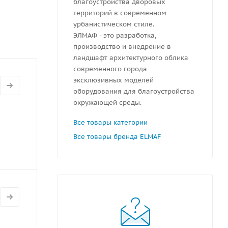
благоустройства дворовых
енты -
территорий в современном
урбанистическом стиле.
ЭЛМАФ - это разработка,
производство и внедрение в
ландшафт архитектурного облика
современного города
эксклюзивных моделей
оборудования для благоустройства
окружающей среды.
Все товары категории
Все товары бренда ELMAF