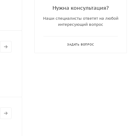
Нужна консультация?
Наши специалисты ответят на любой
интересующий вопрос
ЗАДАТЬ ВОПРОС