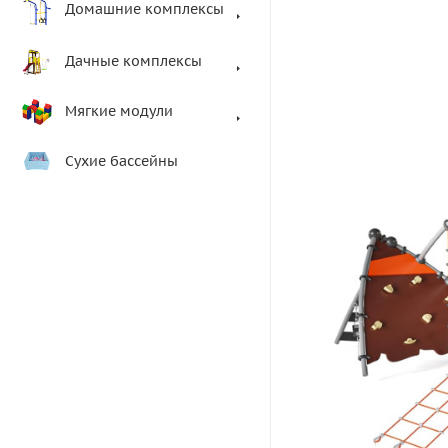
Домашние комплексы
Дачные комплексы
Мягкие модули
Сухие бассейны