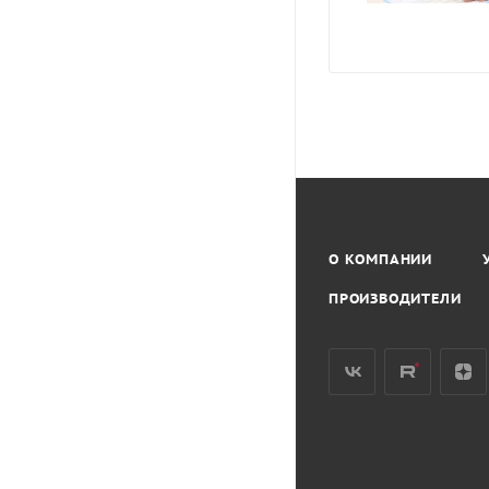
О КОМПАНИИ
ПРОИЗВОДИТЕЛИ